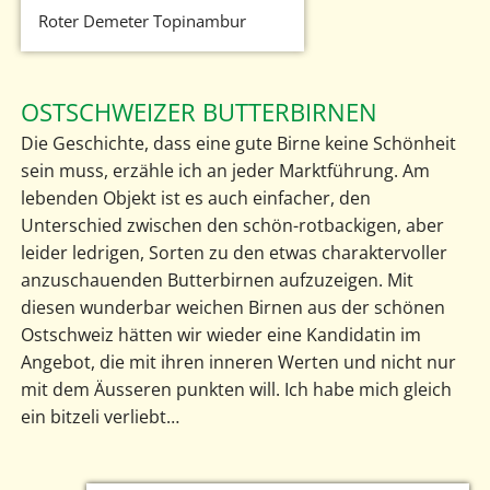
Roter Demeter Topinambur
OSTSCHWEIZER BUTTERBIRNEN
Die Geschichte, dass eine gute Birne keine Schönheit
sein muss, erzähle ich an jeder Marktführung. Am
lebenden Objekt ist es auch einfacher, den
Unterschied zwischen den schön-rotbackigen, aber
leider ledrigen, Sorten zu den etwas charaktervoller
anzuschauenden Butterbirnen aufzuzeigen. Mit
diesen wunderbar weichen Birnen aus der schönen
Ostschweiz hätten wir wieder eine Kandidatin im
Angebot, die mit ihren inneren Werten und nicht nur
mit dem Äusseren punkten will. Ich habe mich gleich
ein bitzeli verliebt…