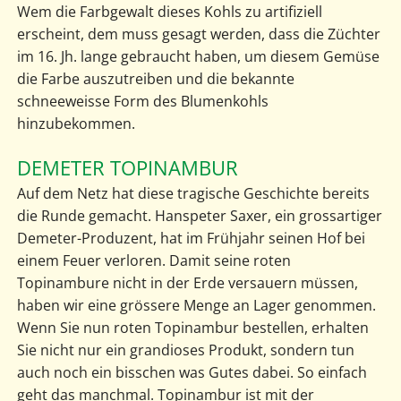
Wem die Farbgewalt dieses Kohls zu artifiziell
erscheint, dem muss gesagt werden, dass die Züchter
im 16. Jh. lange gebraucht haben, um diesem Gemüse
die Farbe auszutreiben und die bekannte
schneeweisse Form des Blumenkohls
hinzubekommen.
DEMETER TOPINAMBUR
Auf dem Netz hat diese tragische Geschichte bereits
die Runde gemacht. Hanspeter Saxer, ein grossartiger
Demeter-Produzent, hat im Frühjahr seinen Hof bei
einem Feuer verloren. Damit seine roten
Topinambure nicht in der Erde versauern müssen,
haben wir eine grössere Menge an Lager genommen.
Wenn Sie nun roten Topinambur bestellen, erhalten
Sie nicht nur ein grandioses Produkt, sondern tun
auch noch ein bisschen was Gutes dabei. So einfach
geht das manchmal. Topinambur ist mit der