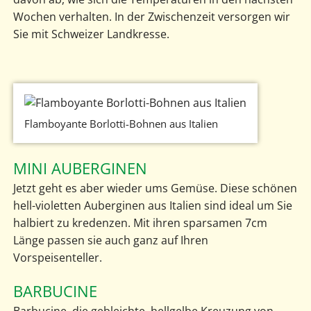
Wochen verhalten. In der Zwischenzeit versorgen wir
Sie mit Schweizer Landkresse.
Flamboyante Borlotti-Bohnen aus Italien
MINI AUBERGINEN
Jetzt geht es aber wieder ums Gemüse. Diese schönen
hell-violetten Auberginen aus Italien sind ideal um Sie
halbiert zu kredenzen. Mit ihren sparsamen 7cm
Länge passen sie auch ganz auf Ihren
Vorspeisenteller.
BARBUCINE