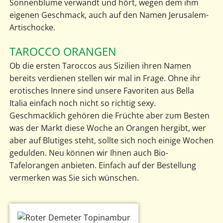
Sonnenblume verwandt und hört, wegen dem ihm
eigenen Geschmack, auch auf den Namen Jerusalem-
Artischocke.
TAROCCO ORANGEN
Ob die ersten Taroccos aus Sizilien ihren Namen
bereits verdienen stellen wir mal in Frage. Ohne ihr
erotisches Innere sind unsere Favoriten aus Bella
Italia einfach noch nicht so richtig sexy.
Geschmacklich gehören die Früchte aber zum Besten
was der Markt diese Woche an Orangen hergibt, wer
aber auf Blutiges steht, sollte sich noch einige Wochen
gedulden. Neu können wir Ihnen auch Bio-
Tafelorangen anbieten. Einfach auf der Bestellung
vermerken was Sie sich wünschen.