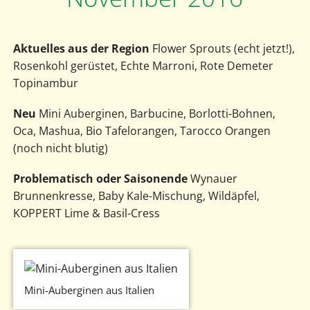
Aktuelles aus der Region
Flower Sprouts (echt jetzt!),
Rosenkohl gerüstet, Echte Marroni, Rote Demeter
Topinambur
Neu
Mini Auberginen, Barbucine, Borlotti-Bohnen,
Oca, Mashua, Bio Tafelorangen, Tarocco Orangen
(noch nicht blutig)
Problematisch oder Saisonende
Wynauer
Brunnenkresse, Baby Kale-Mischung, Wildäpfel,
KOPPERT Lime & Basil-Cress
Mini-Auberginen aus Italien