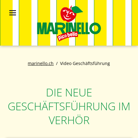
marinello.ch
Video Geschäftsführung
DIE NEUE
GESCHÄFTSFÜHRUNG IM
VERHÖR