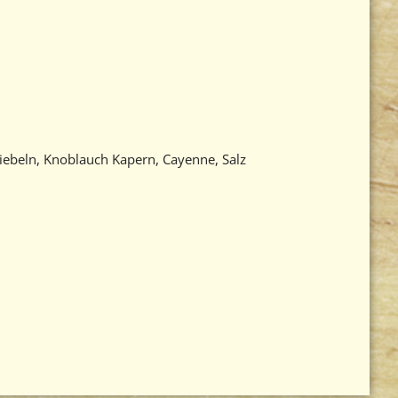
ebeln, Knoblauch Kapern, Cayenne, Salz