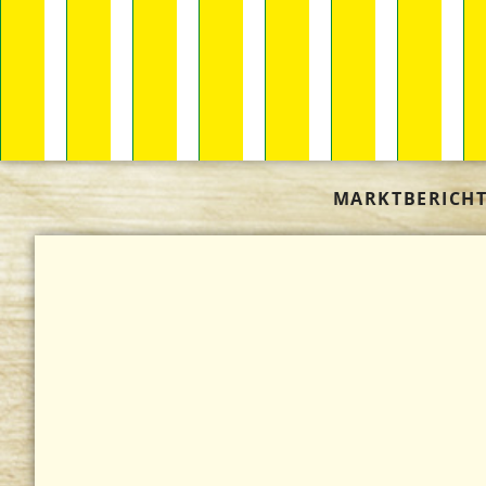
MARKTBERICH