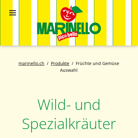
marinello.ch
Produkte
Früchte und Gemüse
Auswahl
Wild- und
Spezialkräuter