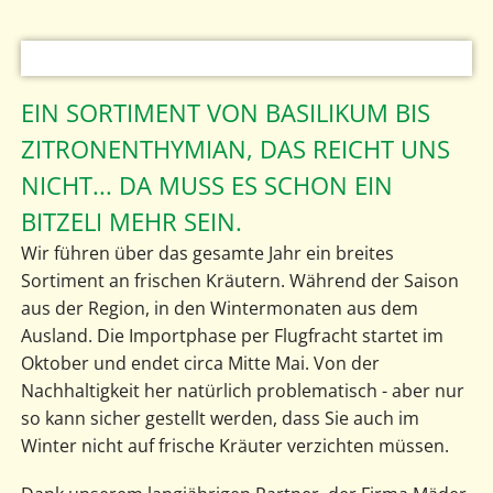
EIN SORTIMENT VON BASILIKUM BIS
ZITRONENTHYMIAN, DAS REICHT UNS
NICHT... DA MUSS ES SCHON EIN
BITZELI MEHR SEIN.
Wir führen über das gesamte Jahr ein breites
Sortiment an frischen Kräutern. Während der Saison
aus der Region, in den Wintermonaten aus dem
Ausland. Die Importphase per Flugfracht startet im
Oktober und endet circa Mitte Mai. Von der
Nachhaltigkeit her natürlich problematisch - aber nur
so kann sicher gestellt werden, dass Sie auch im
Winter nicht auf frische Kräuter verzichten müssen.