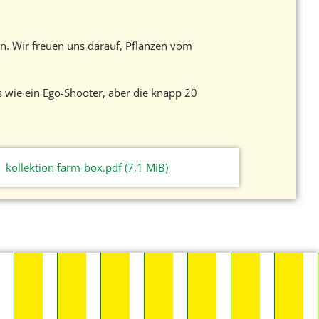
. Wir freuen uns darauf, Pflanzen vom
s wie ein Ego-Shooter, aber die knapp 20
kollektion farm-box.pdf
(7,1 MiB)