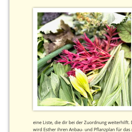
eine Liste, die dir bei der Zuordnung weiterhilf
wird Esther ihren Anbau- und Pflanzplan für das n