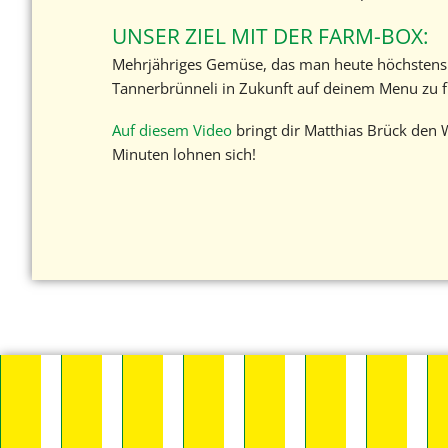
UNSER ZIEL MIT DER FARM-BOX:
Mehrjähriges Gemüse, das man heute höchstens 
Tannerbrünneli in Zukunft auf deinem Menu zu fi
Auf diesem Video
bringt dir Matthias Brück den 
Minuten lohnen sich!