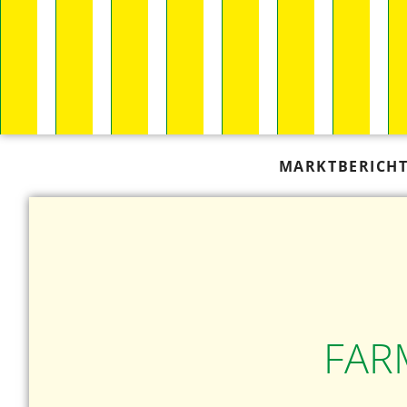
MARKTBERICH
FAR