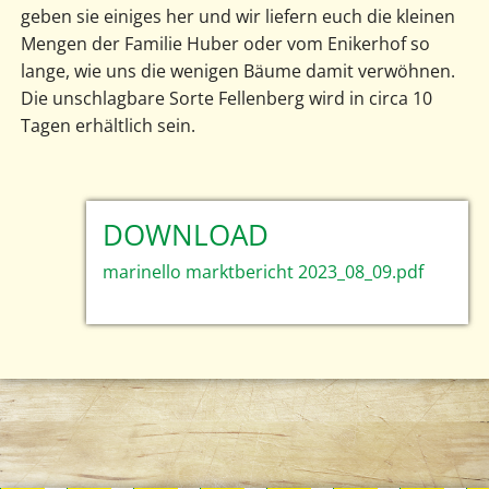
geben sie einiges her und wir liefern euch die kleinen
Mengen der Familie Huber oder vom Enikerhof so
lange, wie uns die wenigen Bäume damit verwöhnen.
Die unschlagbare Sorte Fellenberg wird in circa 10
Tagen erhältlich sein.
DOWNLOAD
marinello marktbericht 2023_08_09.pdf