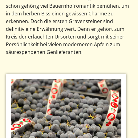
schon gehörig viel Bauernhofromantik bemühen, um
in dem herben Biss einen gewissen Charme zu
erkennen. Doch die ersten Gravensteiner sind
definitiv eine Erwähnung wert. Denn er gehört zum
Kreis der erlauchten Ursorten und sorgt mit seiner
Persönlichkeit bei vielen moderneren Äpfeln zum
säurespendenen Genlieferanten.