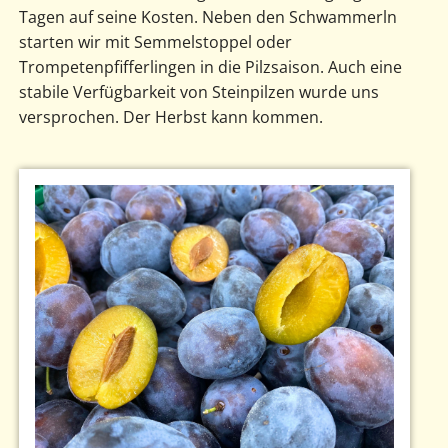
Tagen auf seine Kosten. Neben den Schwammerln
starten wir mit Semmelstoppel oder
Trompetenpfifferlingen in die Pilzsaison. Auch eine
stabile Verfügbarkeit von Steinpilzen wurde uns
versprochen. Der Herbst kann kommen.