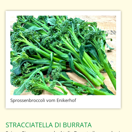
Sprossenbroccoli vom Enikerhof
STRACCIATELLA DI BURRATA