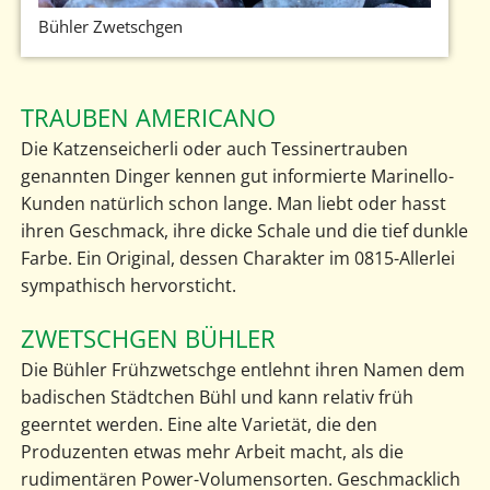
Bühler Zwetschgen
TRAUBEN AMERICANO
Die Katzenseicherli oder auch Tessinertrauben
genannten Dinger kennen gut informierte Marinello-
Kunden natürlich schon lange. Man liebt oder hasst
ihren Geschmack, ihre dicke Schale und die tief dunkle
Farbe. Ein Original, dessen Charakter im 0815-Allerlei
sympathisch hervorsticht.
ZWETSCHGEN BÜHLER
Die Bühler Frühzwetschge entlehnt ihren Namen dem
badischen Städtchen Bühl und kann relativ früh
geerntet werden. Eine alte Varietät, die den
Produzenten etwas mehr Arbeit macht, als die
rudimentären Power-Volumensorten. Geschmacklich