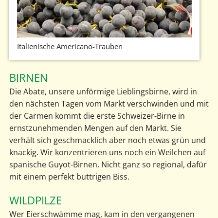
Italienische Americano-Trauben
BIRNEN
Die Abate, unsere unförmige Lieblingsbirne, wird in
den nächsten Tagen vom Markt verschwinden und mit
der Carmen kommt die erste Schweizer-Birne in
ernstzunehmenden Mengen auf den Markt. Sie
verhält sich geschmacklich aber noch etwas grün und
knackig. Wir konzentrieren uns noch ein Weilchen auf
spanische Guyot-Birnen. Nicht ganz so regional, dafür
mit einem perfekt buttrigen Biss.
WILDPILZE
Wer Eierschwämme mag, kam in den vergangenen