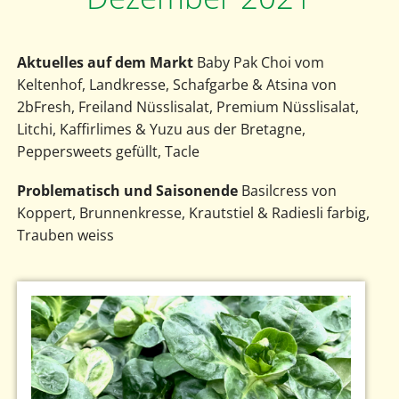
Aktuelles auf dem Markt
Baby Pak Choi vom
Keltenhof, Landkresse, Schafgarbe & Atsina von
2bFresh, Freiland Nüsslisalat, Premium Nüsslisalat,
Litchi, Kaffirlimes & Yuzu aus der Bretagne,
Peppersweets gefüllt, Tacle
Problematisch und Saisonende
Basilcress von
Koppert, Brunnenkresse, Krautstiel & Radiesli farbig,
Trauben weiss