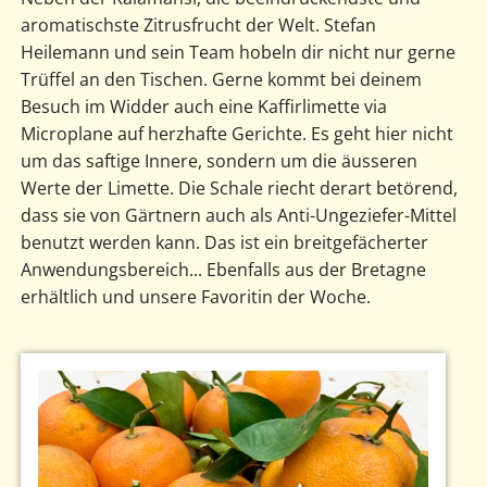
aromatischste Zitrusfrucht der Welt. Stefan
Heilemann und sein Team hobeln dir nicht nur gerne
Trüffel an den Tischen. Gerne kommt bei deinem
Besuch im Widder auch eine Kaffirlimette via
Microplane auf herzhafte Gerichte. Es geht hier nicht
um das saftige Innere, sondern um die äusseren
Werte der Limette. Die Schale riecht derart betörend,
dass sie von Gärtnern auch als Anti-Ungeziefer-Mittel
benutzt werden kann. Das ist ein breitgefächerter
Anwendungsbereich... Ebenfalls aus der Bretagne
erhältlich und unsere Favoritin der Woche.