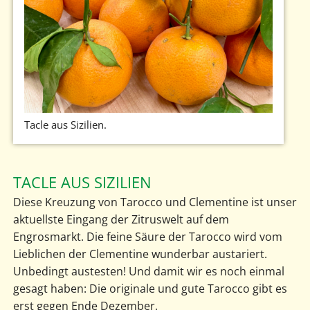
Tacle aus Sizilien.
TACLE AUS SIZILIEN
Diese Kreuzung von Tarocco und Clementine ist unser
aktuellste Eingang der Zitruswelt auf dem
Engrosmarkt. Die feine Säure der Tarocco wird vom
Lieblichen der Clementine wunderbar austariert.
Unbedingt austesten! Und damit wir es noch einmal
gesagt haben: Die originale und gute Tarocco gibt es
erst gegen Ende Dezember.