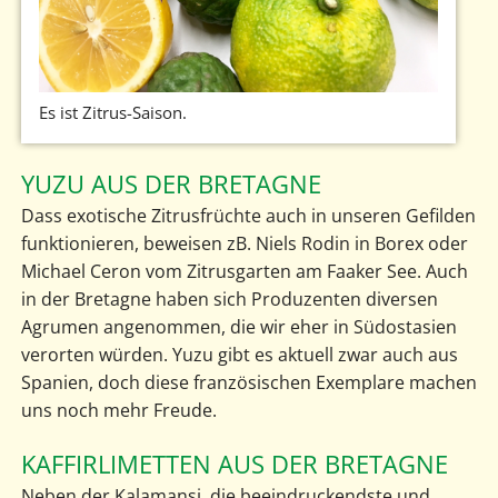
Es ist Zitrus-Saison.
YUZU AUS DER BRETAGNE
Dass exotische Zitrusfrüchte auch in unseren Gefilden
funktionieren, beweisen zB. Niels Rodin in Borex oder
Michael Ceron vom Zitrusgarten am Faaker See. Auch
in der Bretagne haben sich Produzenten diversen
Agrumen angenommen, die wir eher in Südostasien
verorten würden. Yuzu gibt es aktuell zwar auch aus
Spanien, doch diese französischen Exemplare machen
uns noch mehr Freude.
KAFFIRLIMETTEN AUS DER BRETAGNE
Neben der Kalamansi, die beeindruckendste und