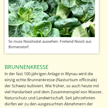
So muss Nüsslisalat aussehen. Freiland-Nüssli aus
Birmenstorf.
BRUNNENKRESSE
In der fast 100-jährigen Anlage in Wynau wird die
einzig echte Brunnenkresse (Nasturtium officinale)
der Schweiz kultiviert. Wie früher, so auch heute mit
viel Handarbeit und dem Zusammenspiel von Wasser,
Naturschutz und Landwirtschaft. Seit Jahrzehnten
dürfen wir zu den ausgesuchten Abnehmern der