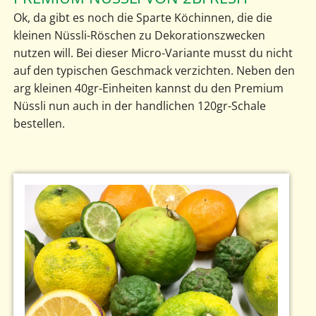
Ok, da gibt es noch die Sparte Köchinnen, die die
kleinen Nüssli-Röschen zu Dekorationszwecken
nutzen will. Bei dieser Micro-Variante musst du nicht
auf den typischen Geschmack verzichten. Neben den
arg kleinen 40gr-Einheiten kannst du den Premium
Nüssli nun auch in der handlichen 120gr-Schale
bestellen.