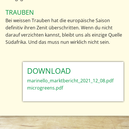
TRAUBEN
Bei weissen Trauben hat die europäische Saison
definitiv ihren Zenit überschritten. Wenn du nicht
darauf verzichten kannst, bleibt uns als einzige Quelle
Südafrika. Und das muss nun wirklich nicht sein.
DOWNLOAD
marinello_marktbericht_2021_12_08.pdf
microgreens.pdf