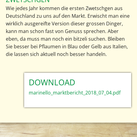
Wie jedes Jahr kommen die ersten Zwetschgen aus
Deutschland zu uns auf den Markt. Erwischt man eine
wirklich ausgereifte Version dieser grossen Dinger,
kann man schon fast von Genuss sprechen. Aber
eben, da muss man noch ein bitzeli suchen. Bleiben
Sie besser bei Pflaumen in Blau oder Gelb aus Italien,
die lassen sich aktuell noch besser handeln.
DOWNLOAD
marinello_marktbericht_2018_07_04.pdf