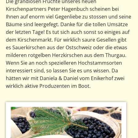
Die grandiosen Früchte unseres neuen
Kirschenpartners Peter Hagenbuch scheinen bei
Ihnen auf enorm viel Gegenliebe zu stossen und seine
Bäume sind leergefegt. Danke für die tollen Umsätze
der letzten Tage! Es tut sich auch sonst so einiges auf
dem Kirschenmarkt. Für wirklich saure Gesellen gibt
es Sauerkirschen aus der Ostschweiz oder die etwas
milderen rotgelben Herzkirschen aus dem Thurgau.
Wenn Sie an noch spezielleren Hochstammsorten
interessiert sind, so lassen Sie es uns wissen. Da
hätten wir mit Daniela & Daniel vom Enikerhof zwei
wirklich aktive Produzenten im Boot.