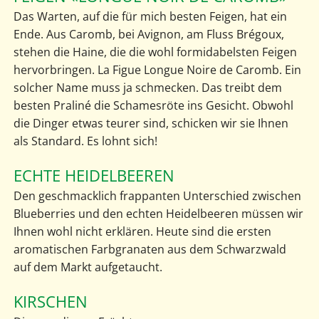
Das Warten, auf die für mich besten Feigen, hat ein
Ende. Aus Caromb, bei Avignon, am Fluss Brégoux,
stehen die Haine, die die wohl formidabelsten Feigen
hervorbringen. La Figue Longue Noire de Caromb. Ein
solcher Name muss ja schmecken. Das treibt dem
besten Praliné die Schamesröte ins Gesicht. Obwohl
die Dinger etwas teurer sind, schicken wir sie Ihnen
als Standard. Es lohnt sich!
ECHTE HEIDELBEEREN
Den geschmacklich frappanten Unterschied zwischen
Blueberries und den echten Heidelbeeren müssen wir
Ihnen wohl nicht erklären. Heute sind die ersten
aromatischen Farbgranaten aus dem Schwarzwald
auf dem Markt aufgetaucht.
KIRSCHEN