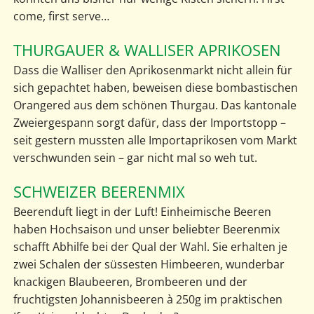
come, first serve…
THURGAUER & WALLISER APRIKOSEN
Dass die Walliser den Aprikosenmarkt nicht allein für
sich gepachtet haben, beweisen diese bombastischen
Orangered aus dem schönen Thurgau. Das kantonale
Zweiergespann sorgt dafür, dass der Importstopp –
seit gestern mussten alle Importaprikosen vom Markt
verschwunden sein – gar nicht mal so weh tut.
SCHWEIZER BEERENMIX
Beerenduft liegt in der Luft! Einheimische Beeren
haben Hochsaison und unser beliebter Beerenmix
schafft Abhilfe bei der Qual der Wahl. Sie erhalten je
zwei Schalen der süssesten Himbeeren, wunderbar
knackigen Blaubeeren, Brombeeren und der
fruchtigsten Johannisbeeren à 250g im praktischen