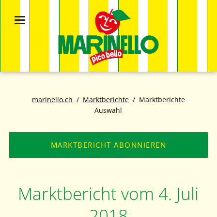
marinello.ch
Marktberichte
Marktberichte
Auswahl
MARKTBERICHT ABONNIEREN
Marktbericht vom 4. Juli
2018