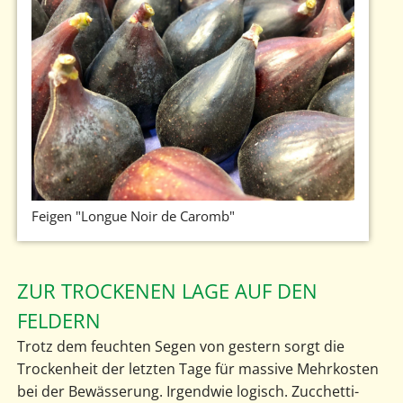
Feigen "Longue Noir de Caromb"
ZUR TROCKENEN LAGE AUF DEN
FELDERN
Trotz dem feuchten Segen von gestern sorgt die
Trockenheit der letzten Tage für massive Mehrkosten
bei der Bewässerung. Irgendwie logisch. Zucchetti-