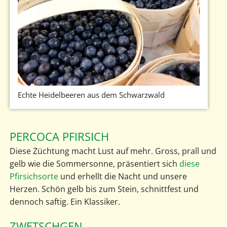
Echte Heidelbeeren aus dem Schwarzwald
PERCOCA PFIRSICH
Diese Züchtung macht Lust auf mehr. Gross, prall und
gelb wie die Sommersonne, präsentiert sich
diese
Pfirsichsorte
und erhellt die Nacht und unsere
Herzen. Schön gelb bis zum Stein, schnittfest und
dennoch saftig. Ein Klassiker.
ZWETSCHGEN