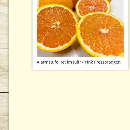
Alarmstufe Rot im Juli? - Pink Pressorangen