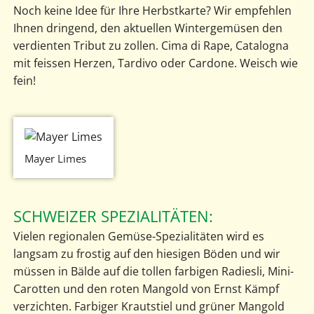
Noch keine Idee für Ihre Herbstkarte? Wir empfehlen
Ihnen dringend, den aktuellen Wintergemüsen den
verdienten Tribut zu zollen. Cima di Rape, Catalogna
mit feissen Herzen, Tardivo oder Cardone. Weisch wie
fein!
Mayer Limes
SCHWEIZER SPEZIALITÄTEN:
Vielen regionalen Gemüse-Spezialitäten wird es
langsam zu frostig auf den hiesigen Böden und wir
müssen in Bälde auf die tollen farbigen Radiesli, Mini-
Carotten und den roten Mangold von Ernst Kämpf
verzichten. Farbiger Krautstiel und grüner Mangold