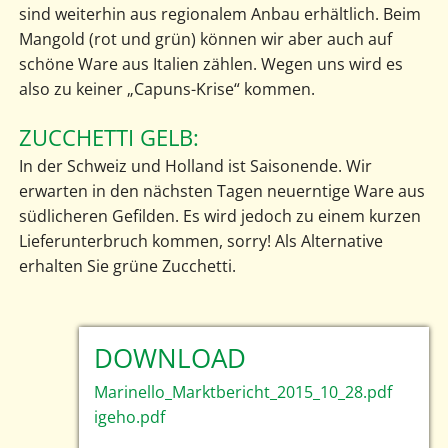
sind weiterhin aus regionalem Anbau erhältlich. Beim
Mangold (rot und grün) können wir aber auch auf
schöne Ware aus Italien zählen. Wegen uns wird es
also zu keiner „Capuns-Krise“ kommen.
ZUCCHETTI GELB:
In der Schweiz und Holland ist Saisonende. Wir
erwarten in den nächsten Tagen neuerntige Ware aus
südlicheren Gefilden. Es wird jedoch zu einem kurzen
Lieferunterbruch kommen, sorry! Als Alternative
erhalten Sie grüne Zucchetti.
DOWNLOAD
Marinello_Marktbericht_2015_10_28.pdf
igeho.pdf