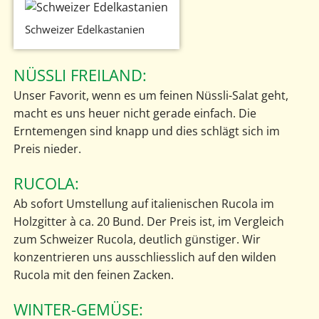
Schweizer Edelkastanien
NÜSSLI FREILAND:
Unser Favorit, wenn es um feinen Nüssli-Salat geht,
macht es uns heuer nicht gerade einfach. Die
Erntemengen sind knapp und dies schlägt sich im
Preis nieder.
RUCOLA:
Ab sofort Umstellung auf italienischen Rucola im
Holzgitter à ca. 20 Bund. Der Preis ist, im Vergleich
zum Schweizer Rucola, deutlich günstiger. Wir
konzentrieren uns ausschliesslich auf den wilden
Rucola mit den feinen Zacken.
WINTER-GEMÜSE: