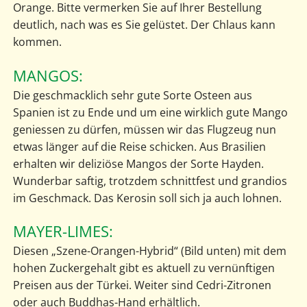
Orange. Bitte vermerken Sie auf Ihrer Bestellung
deutlich, nach was es Sie gelüstet. Der Chlaus kann
kommen.
MANGOS:
Die geschmacklich sehr gute Sorte Osteen aus
Spanien ist zu Ende und um eine wirklich gute Mango
geniessen zu dürfen, müssen wir das Flugzeug nun
etwas länger auf die Reise schicken. Aus Brasilien
erhalten wir deliziöse Mangos der Sorte Hayden.
Wunderbar saftig, trotzdem schnittfest und grandios
im Geschmack. Das Kerosin soll sich ja auch lohnen.
MAYER-LIMES:
Diesen „Szene-Orangen-Hybrid“ (Bild unten) mit dem
hohen Zuckergehalt gibt es aktuell zu vernünftigen
Preisen aus der Türkei. Weiter sind Cedri-Zitronen
oder auch Buddhas-Hand erhältlich.