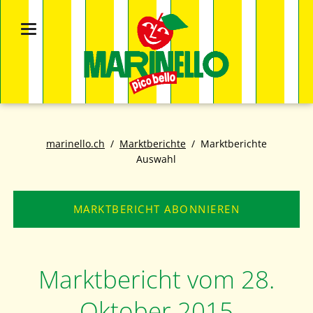
marinello.ch
Marktberichte
Marktberichte
Auswahl
MARKTBERICHT ABONNIEREN
Marktbericht vom 28.
Oktober 2015