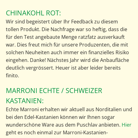
CHINAKOHL ROT:
Wir sind begeistert über Ihr Feedback zu diesem
tollen Produkt. Die Nachfrage war so heftig, dass die
für den Test angebaute Menge ratzfatz ausverkauft
war. Dies freut mich für unsere Produzenten, die mit
solchen Neuheiten auch immer ein finanzielles Risiko
eingehen. Danke! Nächstes Jahr wird die Anbaufläche
deutlich vergrössert. Heuer ist aber leider bereits
finito.
MARRONI ECHTE / SCHWEIZER
KASTANIEN:
Echte Marroni erhalten wir aktuell aus Norditalien und
bei den Edel-Kastanien können wir Ihnen sogar
wunderschöne Ware aus dem Puschlav anbieten.
Hier
geht es noch einmal zur Marroni-Kastanien-