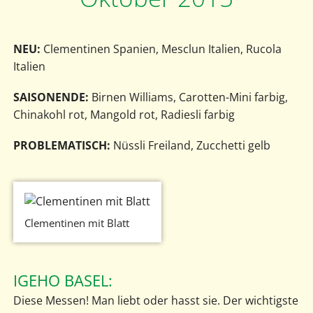
NEU:
Clementinen Spanien, Mesclun Italien, Rucola
Italien
SAISONENDE:
Birnen Williams, Carotten-Mini farbig,
Chinakohl rot, Mangold rot, Radiesli farbig
PROBLEMATISCH:
Nüssli Freiland, Zucchetti gelb
Clementinen mit Blatt
IGEHO BASEL:
Diese Messen! Man liebt oder hasst sie. Der wichtigste