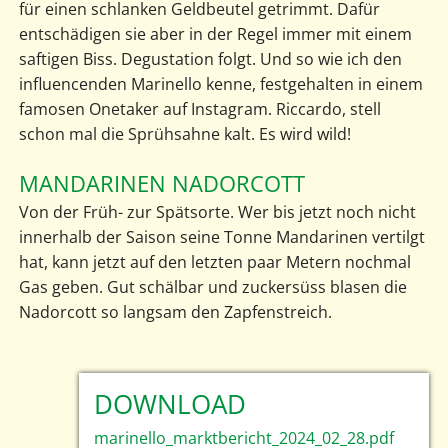
für einen schlanken Geldbeutel getrimmt. Dafür
entschädigen sie aber in der Regel immer mit einem
saftigen Biss. Degustation folgt. Und so wie ich den
influencenden Marinello kenne, festgehalten in einem
famosen Onetaker auf Instagram. Riccardo, stell
schon mal die Sprühsahne kalt. Es wird wild!
MANDARINEN NADORCOTT
Von der Früh- zur Spätsorte. Wer bis jetzt noch nicht
innerhalb der Saison seine Tonne Mandarinen vertilgt
hat, kann jetzt auf den letzten paar Metern nochmal
Gas geben. Gut schälbar und zuckersüss blasen die
Nadorcott so langsam den Zapfenstreich.
DOWNLOAD
marinello_marktbericht_2024_02_28.pdf