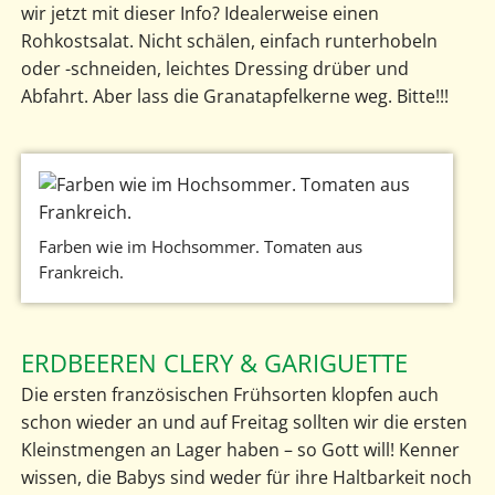
wir jetzt mit dieser Info? Idealerweise einen
Rohkostsalat. Nicht schälen, einfach runterhobeln
oder -schneiden, leichtes Dressing drüber und
Abfahrt. Aber lass die Granatapfelkerne weg. Bitte!!!
Farben wie im Hochsommer. Tomaten aus
Frankreich.
ERDBEEREN CLERY & GARIGUETTE
Die ersten französischen Frühsorten klopfen auch
schon wieder an und auf Freitag sollten wir die ersten
Kleinstmengen an Lager haben – so Gott will! Kenner
wissen, die Babys sind weder für ihre Haltbarkeit noch