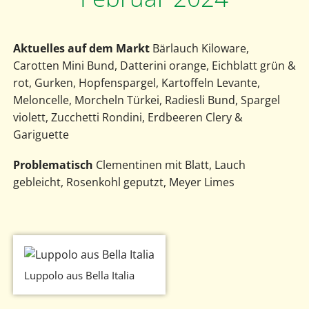
Aktuelles auf dem Markt
Bärlauch Kiloware,
Carotten Mini Bund, Datterini orange, Eichblatt grün &
rot, Gurken, Hopfenspargel, Kartoffeln Levante,
Meloncelle, Morcheln Türkei, Radiesli Bund, Spargel
violett, Zucchetti Rondini, Erdbeeren Clery &
Gariguette
Problematisch
Clementinen mit Blatt, Lauch
gebleicht, Rosenkohl geputzt, Meyer Limes
Luppolo aus Bella Italia