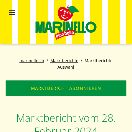
marinello.ch
Marktberichte
Marktberichte
Auswahl
MARKTBERICHT ABONNIEREN
Marktbericht vom 28.
Februar 2024