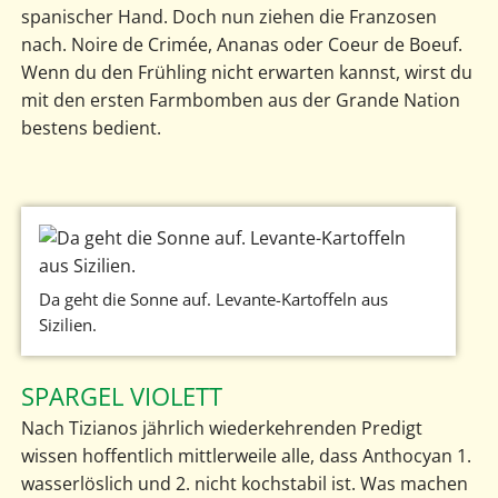
spanischer Hand. Doch nun ziehen die Franzosen
nach. Noire de Crimée, Ananas oder Coeur de Boeuf.
Wenn du den Frühling nicht erwarten kannst, wirst du
mit den ersten Farmbomben aus der Grande Nation
bestens bedient.
Da geht die Sonne auf. Levante-Kartoffeln aus
Sizilien.
SPARGEL VIOLETT
Nach Tizianos jährlich wiederkehrenden Predigt
wissen hoffentlich mittlerweile alle, dass Anthocyan 1.
wasserlöslich und 2. nicht kochstabil ist. Was machen