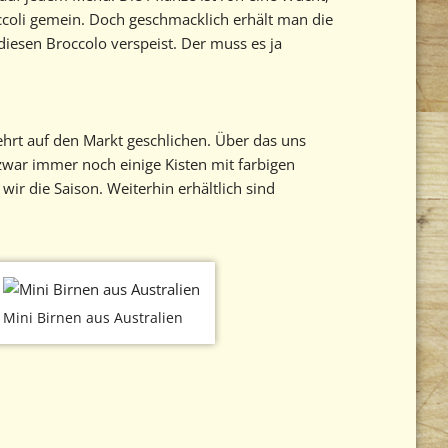
ccoli gemein. Doch geschmacklich erhält man die
diesen Broccolo verspeist. Der muss es ja
mehrt auf den Markt geschlichen. Über das uns
zwar immer noch einige Kisten mit farbigen
ir die Saison. Weiterhin erhältlich sind
Mini Birnen aus Australien