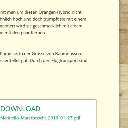
kommt man um diesen Orangen-Hybrid nicht
hnlich hoch und doch trumpft sie mit einem
entiert wird sie geschmacklich mit einem
ne mit den paar Kernen.
 Paradise, in der Grösse von Baumnüssen.
ertteller gut. Durch den Flugtransport sind
DOWNLOAD
Marinello_Marktbericht_2016_01_27.pdf