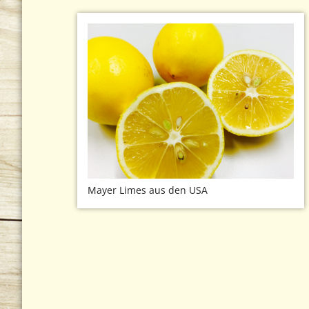
Mayer Limes aus den USA