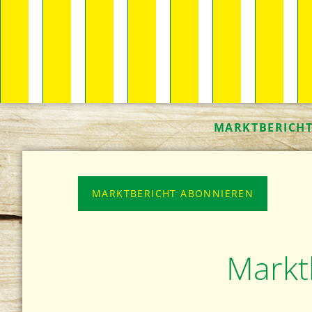
MARKTBERICH
MARKTBERICHT ABONNIEREN
Markt