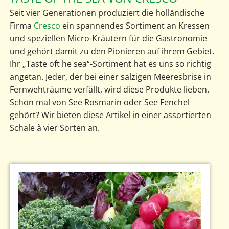
Seit vier Generationen produziert die holländische
Firma
Cresco
ein spannendes Sortiment an Kressen
und speziellen Micro-Kräutern für die Gastronomie
und gehört damit zu den Pionieren auf ihrem Gebiet.
Ihr „Taste oft he sea“-Sortiment hat es uns so richtig
angetan. Jeder, der bei einer salzigen Meeresbrise in
Fernwehträume verfällt, wird diese Produkte lieben.
Schon mal von See Rosmarin oder See Fenchel
gehört? Wir bieten diese Artikel in einer assortierten
Schale à vier Sorten an.