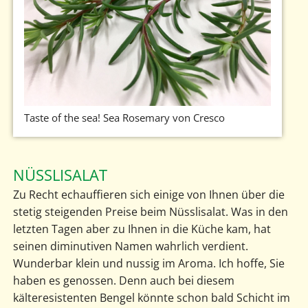
Taste of the sea! Sea Rosemary von Cresco
NÜSSLISALAT
Zu Recht echauffieren sich einige von Ihnen über die
stetig steigenden Preise beim Nüsslisalat. Was in den
letzten Tagen aber zu Ihnen in die Küche kam, hat
seinen diminutiven Namen wahrlich verdient.
Wunderbar klein und nussig im Aroma. Ich hoffe, Sie
haben es genossen. Denn auch bei diesem
kälteresistenten Bengel könnte schon bald Schicht im