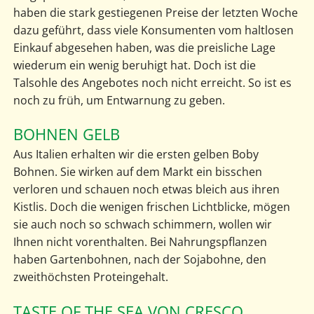
haben die stark gestiegenen Preise der letzten Woche
dazu geführt, dass viele Konsumenten vom haltlosen
Einkauf abgesehen haben, was die preisliche Lage
wiederum ein wenig beruhigt hat. Doch ist die
Talsohle des Angebotes noch nicht erreicht. So ist es
noch zu früh, um Entwarnung zu geben.
BOHNEN GELB
Aus Italien erhalten wir die ersten gelben Boby
Bohnen. Sie wirken auf dem Markt ein bisschen
verloren und schauen noch etwas bleich aus ihren
Kistlis. Doch die wenigen frischen Lichtblicke, mögen
sie auch noch so schwach schimmern, wollen wir
Ihnen nicht vorenthalten. Bei Nahrungspflanzen
haben Gartenbohnen, nach der Sojabohne, den
zweithöchsten Proteingehalt.
TASTE OF THE SEA VON CRESCO