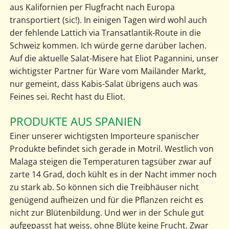
aus Kalifornien per Flugfracht nach Europa
transportiert (sic!). In einigen Tagen wird wohl auch
der fehlende Lattich via Transatlantik-Route in die
Schweiz kommen. Ich würde gerne darüber lachen.
Auf die aktuelle Salat-Misere hat Eliot Pagannini, unser
wichtigster Partner für Ware vom Mailänder Markt,
nur gemeint, dass Kabis-Salat übrigens auch was
Feines sei. Recht hast du Eliot.
PRODUKTE AUS SPANIEN
Einer unserer wichtigsten Importeure spanischer
Produkte befindet sich gerade in Motril. Westlich von
Malaga steigen die Temperaturen tagsüber zwar auf
zarte 14 Grad, doch kühlt es in der Nacht immer noch
zu stark ab. So können sich die Treibhäuser nicht
genügend aufheizen und für die Pflanzen reicht es
nicht zur Blütenbildung. Und wer in der Schule gut
aufgepasst hat weiss, ohne Blüte keine Frucht. Zwar