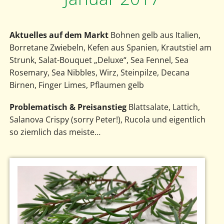
Aktuelles auf dem Markt
Bohnen gelb aus Italien,
Borretane Zwiebeln, Kefen aus Spanien, Krautstiel am
Strunk, Salat-Bouquet „Deluxe“, Sea Fennel, Sea
Rosemary, Sea Nibbles, Wirz, Steinpilze, Decana
Birnen, Finger Limes, Pflaumen gelb
Problematisch & Preisanstieg
Blattsalate, Lattich,
Salanova Crispy (sorry Peter!), Rucola und eigentlich
so ziemlich das meiste…