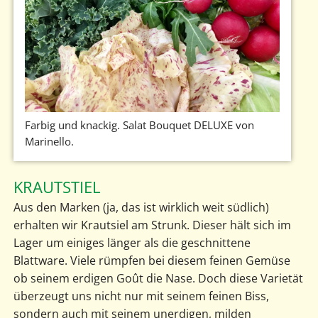
Farbig und knackig. Salat Bouquet DELUXE von
Marinello.
KRAUTSTIEL
Aus den Marken (ja, das ist wirklich weit südlich)
erhalten wir Krautsiel am Strunk. Dieser hält sich im
Lager um einiges länger als die geschnittene
Blattware. Viele rümpfen bei diesem feinen Gemüse
ob seinem erdigen Goût die Nase. Doch diese Varietät
überzeugt uns nicht nur mit seinem feinen Biss,
sondern auch mit seinem unerdigen, milden