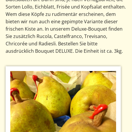
Sorten Lollo, Eichblatt, Frisée und Kopfsalat enthalten.
Wem diese Köpfe zu rudimentär erscheinen, dem
bieten wir nun auch eine gepimpte Variante dieser
frischen Kiste an. In unserem Deluxe-Bouquet finden
Sie zusätzlich Rucola, Castelfranco, Trevisano,
Chricorée und Radiesli. Bestellen Sie bitte
ausdrücklich Bouquet DELUXE. Die Einheit ist ca. 3kg.