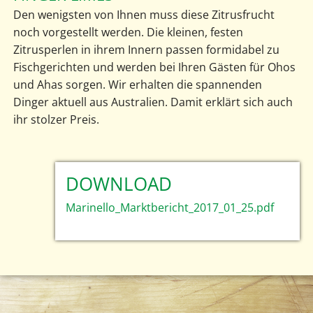
Den wenigsten von Ihnen muss diese Zitrusfrucht
noch vorgestellt werden. Die kleinen, festen
Zitrusperlen in ihrem Innern passen formidabel zu
Fischgerichten und werden bei Ihren Gästen für Ohos
und Ahas sorgen. Wir erhalten die spannenden
Dinger aktuell aus Australien. Damit erklärt sich auch
ihr stolzer Preis.
DOWNLOAD
Marinello_Marktbericht_2017_01_25.pdf