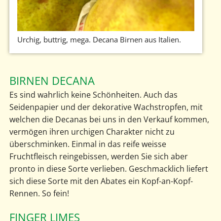
Urchig, buttrig, mega. Decana Birnen aus Italien.
BIRNEN DECANA
Es sind wahrlich keine Schönheiten. Auch das
Seidenpapier und der dekorative Wachstropfen, mit
welchen die Decanas bei uns in den Verkauf kommen,
vermögen ihren urchigen Charakter nicht zu
überschminken. Einmal in das reife weisse
Fruchtfleisch reingebissen, werden Sie sich aber
pronto in diese Sorte verlieben. Geschmacklich liefert
sich diese Sorte mit den Abates ein Kopf-an-Kopf-
Rennen. So fein!
FINGER LIMES