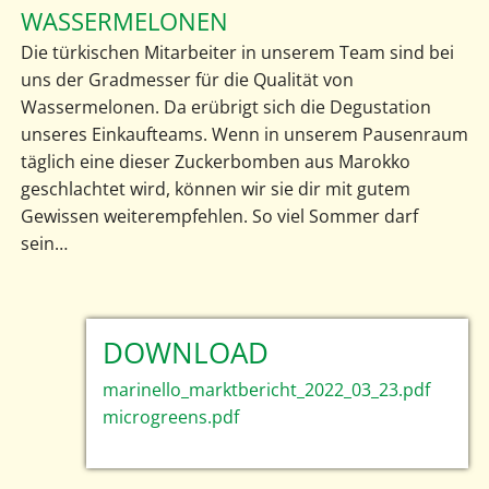
WASSERMELONEN
Die türkischen Mitarbeiter in unserem Team sind bei
uns der Gradmesser für die Qualität von
Wassermelonen. Da erübrigt sich die Degustation
unseres Einkaufteams. Wenn in unserem Pausenraum
täglich eine dieser Zuckerbomben aus Marokko
geschlachtet wird, können wir sie dir mit gutem
Gewissen weiterempfehlen. So viel Sommer darf
sein…
DOWNLOAD
marinello_marktbericht_2022_03_23.pdf
microgreens.pdf