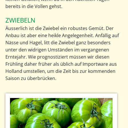
bereits in die Vollen gehst.
ZWIEBELN
Äusserlich ist die Zwiebel ein robustes Gemüt. Der
Anbau ist aber eine heikle Angelegenheit. Anfällig auf
Nässe und Hagel, litt die Zwiebel ganz besonders
unter den widrigen Umständen im vergangenen
Erntejahr. Wie prognostiziert müssen wir diesen
Frühling daher früher als üblich auf Importware aus
Holland umstellen, um die Zeit bis zur kommenden
Saison zu überbrücken.