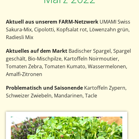
Aktuell aus unserem FARM-Netzwerk
UMAMI Swiss
Sakura-Mix, Cipolotti, Kopfsalat rot, Löwenzahn grün,
Radiesli Mix
Aktuelles auf dem Markt
Badischer Spargel, Spargel
geschält, Bio-Mischpilze, Kartoffeln Noirmoutier,
Tomaten Zebra, Tomaten Kumato, Wassermelonen,
Amalfi-Zitronen
Problematisch und Saisonende
Kartoffeln Zypern,
Schweizer Zwiebeln, Mandarinen, Tacle