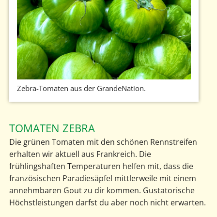
Zebra-Tomaten aus der GrandeNation.
TOMATEN ZEBRA
Die grünen Tomaten mit den schönen Rennstreifen
erhalten wir aktuell aus Frankreich. Die
frühlingshaften Temperaturen helfen mit, dass die
französischen Paradiesäpfel mittlerweile mit einem
annehmbaren Gout zu dir kommen. Gustatorische
Höchstleistungen darfst du aber noch nicht erwarten.