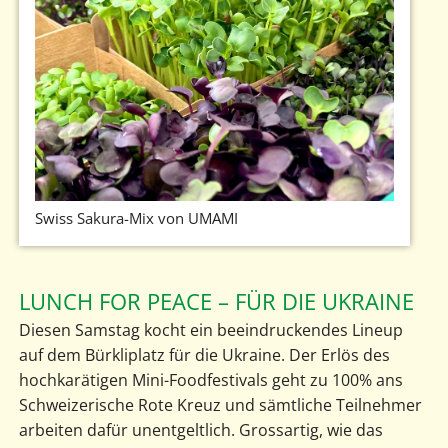
Swiss Sakura-Mix von UMAMI
LUNCH FOR PEACE – FÜR DIE UKRAINE
Diesen Samstag kocht ein beeindruckendes Lineup
auf dem Bürkliplatz für die Ukraine. Der Erlös des
hochkarätigen Mini-Foodfestivals geht zu 100% ans
Schweizerische Rote Kreuz und sämtliche Teilnehmer
arbeiten dafür unentgeltlich. Grossartig, wie das