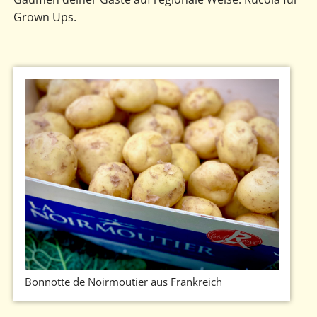
Grown Ups.
Bonnotte de Noirmoutier aus Frankreich