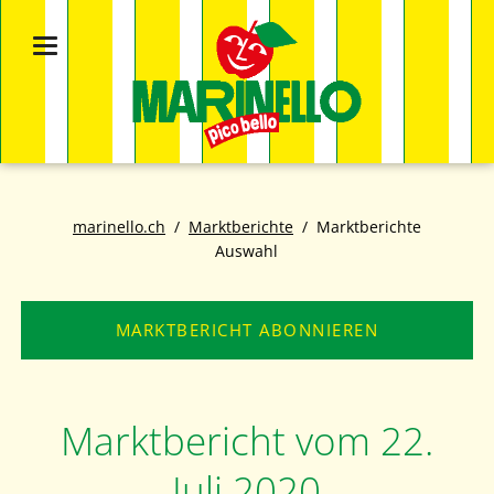
marinello.ch
Marktberichte
Marktberichte
Auswahl
MARKTBERICHT ABONNIEREN
Marktbericht vom 22.
Juli 2020