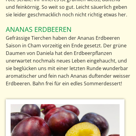
und feinkörnig. So weit so gut. Leicht säuerlich geben
sie leider geschmacklich noch nicht richtig etwas her.
ANANAS ERDBEEREN
Gefrässige Tierchen haben der Ananas Erdbeeren
Saison in Cham vorzeitig ein Ende gesetzt. Der grüne
Daumen von Daniela hat den Erdbeerpflanzen
unerwartet nochmals neues Leben eingehaucht, und
sie beglücken uns mit einer letzten Runde wunderbar
aromatischer und fein nach Ananas duftender weisser
Erdbeeren. Bahn frei für ein edles Sommerdessert!