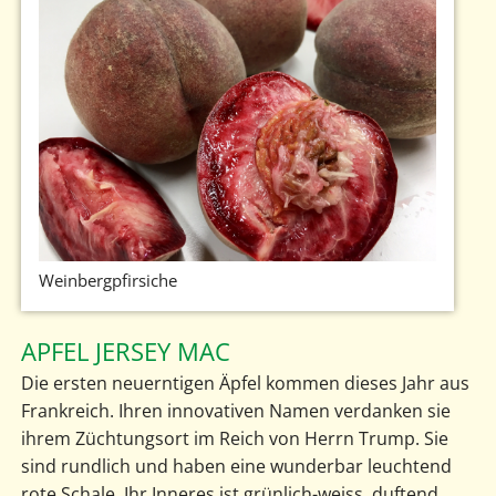
Weinbergpfirsiche
APFEL JERSEY MAC
Die ersten neuerntigen Äpfel kommen dieses Jahr aus
Frankreich. Ihren innovativen Namen verdanken sie
ihrem Züchtungsort im Reich von Herrn Trump. Sie
sind rundlich und haben eine wunderbar leuchtend
rote Schale. Ihr Inneres ist grünlich-weiss, duftend