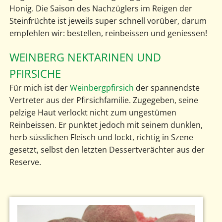
Honig. Die Saison des Nachzüglers im Reigen der
Steinfrüchte ist jeweils super schnell vorüber, darum
empfehlen wir: bestellen, reinbeissen und geniessen!
WEINBERG NEKTARINEN UND
PFIRSICHE
Für mich ist der
Weinbergpfirsich
der spannendste
Vertreter aus der Pfirsichfamilie. Zugegeben, seine
pelzige Haut verlockt nicht zum ungestümen
Reinbeissen. Er punktet jedoch mit seinem dunklen,
herb süsslichen Fleisch und lockt, richtig in Szene
gesetzt, selbst den letzten Dessertverächter aus der
Reserve.