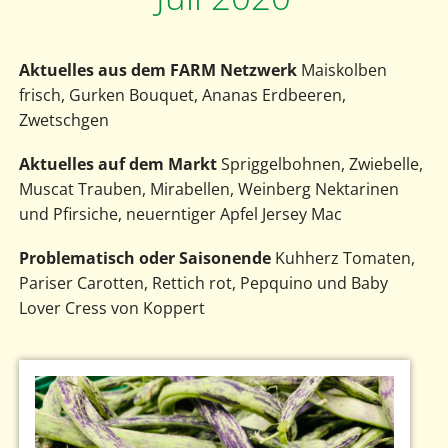
Aktuelles aus dem FARM Netzwerk
Maiskolben
frisch, Gurken Bouquet, Ananas Erdbeeren,
Zwetschgen
Aktuelles auf dem Markt
Spriggelbohnen, Zwiebelle,
Muscat Trauben, Mirabellen, Weinberg Nektarinen
und Pfirsiche, neuerntiger Apfel Jersey Mac
Problematisch oder Saisonende
Kuhherz Tomaten,
Pariser Carotten, Rettich rot, Pepquino und Baby
Lover Cress von Koppert