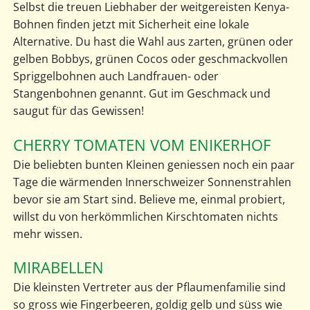
Selbst die treuen Liebhaber der weitgereisten Kenya-
Bohnen finden jetzt mit Sicherheit eine lokale
Alternative. Du hast die Wahl aus zarten, grünen oder
gelben Bobbys, grünen Cocos oder geschmackvollen
Spriggelbohnen auch Landfrauen- oder
Stangenbohnen genannt. Gut im Geschmack und
saugut für das Gewissen!
CHERRY TOMATEN VOM ENIKERHOF
Die beliebten bunten Kleinen geniessen noch ein paar
Tage die wärmenden Innerschweizer Sonnenstrahlen
bevor sie am Start sind. Believe me, einmal probiert,
willst du von herkömmlichen Kirschtomaten nichts
mehr wissen.
MIRABELLEN
Die kleinsten Vertreter aus der Pflaumenfamilie sind
so gross wie Fingerbeeren, goldig gelb und süss wie