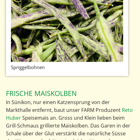
Spriggelbohnen
FRISCHE MAISKOLBEN
In Sünikon, nur einen Katzensprung von der
Markthalle entfernt, baut unser FARM Produzent
Reto
Huber
Speisemais an. Gross und Klein lieben beim
Grill-Schmaus grillierte Maiskolben. Das Garen in der
Schale über der Glut verstärkt die natürliche Süsse