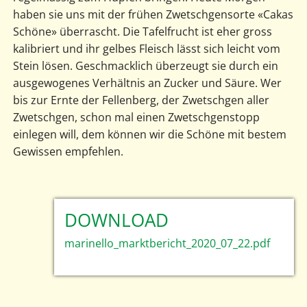
haben sie uns mit der frühen Zwetschgensorte «Cakas
Schöne» überrascht. Die Tafelfrucht ist eher gross
kalibriert und ihr gelbes Fleisch lässt sich leicht vom
Stein lösen. Geschmacklich überzeugt sie durch ein
ausgewogenes Verhältnis an Zucker und Säure. Wer
bis zur Ernte der Fellenberg, der Zwetschgen aller
Zwetschgen, schon mal einen Zwetschgenstopp
einlegen will, dem können wir die Schöne mit bestem
Gewissen empfehlen.
DOWNLOAD
marinello_marktbericht_2020_07_22.pdf