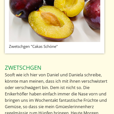
Zwetschgen "Cakas Schöne"
ZWETSCHGEN
Sooft wie ich hier von Daniel und Daniela schreibe,
könnte man meinen, dass ich mit ihnen verschwistert
oder verschwägert bin. Dem ist nicht so. Die
Enikerhöfler haben einfach immer die Nase vorn und
bringen uns im Wochentakt fantastische Früchte und
Gemüse, so dass sie mein Gmüeslerinnenherz
regelmässig zum Hüpfen bringen. Heute Morgen