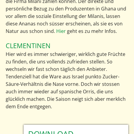
die Firma Milani zählen können. Der direkte und
persönliche Bezug zu den Produzenten in Ghana und
vor allem die soziale Einstellung der Milanis, lassen
diese Ananas noch süsser erscheinen, als sie es von
Natur aus schon sind.
Hier
geht es zu mehr Infos.
CLEMENTINEN
Hier wird es immer schwieriger, wirklich gute Früchte
zu finden, die uns vollends zufrieden stellen. So
wechseln wir fast schon täglich den Anbieter.
Tendenziell hat die Ware aus Israel punkto Zucker-
Säure-Verhältnis die Nase vorne. Doch wir stossen
auch immer wieder auf spanische Orris, die uns
glücklich machen. Die Saison neigt sich aber merklich
dem Ende entgegen.