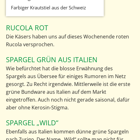
Farbiger Krautstiel aus der Schweiz
RUCOLA ROT
Die Käsers haben uns auf dieses Wochenende roten
Rucola versprochen.
SPARGEL GRÜN AUS ITALIEN
Wie befürchtet hat die blosse Erwähnung des
Spargels aus Übersee für einiges Rumoren im Netz
gesorgt. Zu Recht irgendwie. Mittlerweile ist die erste
grüne Bundware aus Italien auf dem Markt
eingetroffen. Auch noch nicht gerade saisonal, dafür
aber ohne Kerosin-Stigma.
SPARGEL „WILD“
Ebenfalls aus Italien kommen dünne grüne Spargeln
nach Zurigo. Der Name „Wild“ sollte man nicht für