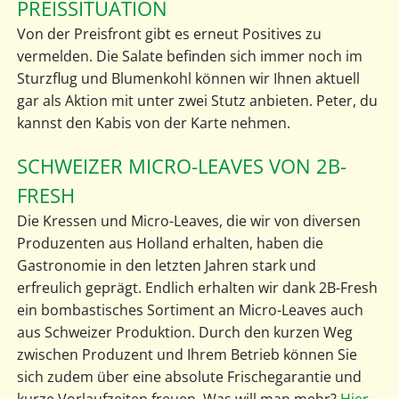
PREISSITUATION
Von der Preisfront gibt es erneut Positives zu
vermelden. Die Salate befinden sich immer noch im
Sturzflug und Blumenkohl können wir Ihnen aktuell
gar als Aktion mit unter zwei Stutz anbieten. Peter, du
kannst den Kabis von der Karte nehmen.
SCHWEIZER MICRO-LEAVES VON 2B-
FRESH
Die Kressen und Micro-Leaves, die wir von diversen
Produzenten aus Holland erhalten, haben die
Gastronomie in den letzten Jahren stark und
erfreulich geprägt. Endlich erhalten wir dank 2B-Fresh
ein bombastisches Sortiment an Micro-Leaves auch
aus Schweizer Produktion. Durch den kurzen Weg
zwischen Produzent und Ihrem Betrieb können Sie
sich zudem über eine absolute Frischegarantie und