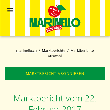
marinello.ch
Marktberichte
Marktberichte
Auswahl
MARKTBERICHT ABONNIEREN
Marktbericht vom 22.
Februar 2017