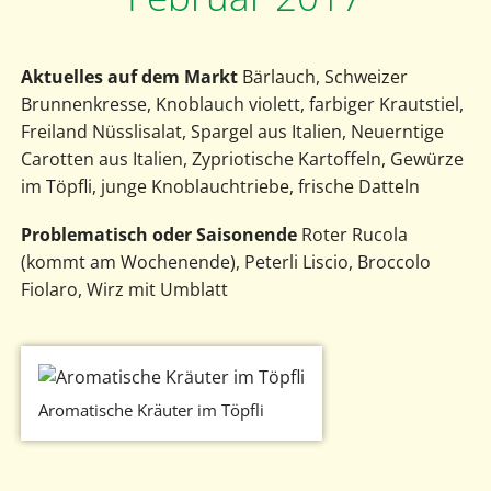
Aktuelles auf dem Markt
Bärlauch, Schweizer
Brunnenkresse, Knoblauch violett, farbiger Krautstiel,
Freiland Nüsslisalat, Spargel aus Italien, Neuerntige
Carotten aus Italien, Zypriotische Kartoffeln, Gewürze
im Töpfli, junge Knoblauchtriebe, frische Datteln
Problematisch oder Saisonende
Roter Rucola
(kommt am Wochenende), Peterli Liscio, Broccolo
Fiolaro, Wirz mit Umblatt
Aromatische Kräuter im Töpfli