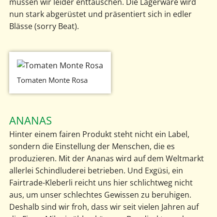
müssen wir leider enttäuschen. Die Lagerware wird
nun stark abgerüstet und präsentiert sich in edler
Blässe (sorry Beat).
Tomaten Monte Rosa
ANANAS
Hinter einem fairen Produkt steht nicht ein Label,
sondern die Einstellung der Menschen, die es
produzieren. Mit der Ananas wird auf dem Weltmarkt
allerlei Schindluderei betrieben. Und Exgüsi, ein
Fairtrade-Kleberli reicht uns hier schlichtweg nicht
aus, um unser schlechtes Gewissen zu beruhigen.
Deshalb sind wir froh, dass wir seit vielen Jahren auf