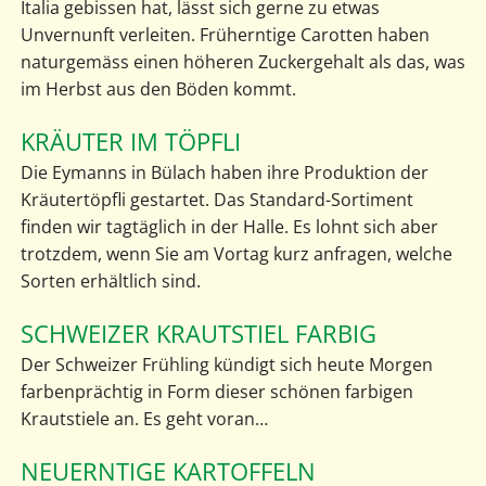
Italia gebissen hat, lässt sich gerne zu etwas
Unvernunft verleiten. Früherntige Carotten haben
naturgemäss einen höheren Zuckergehalt als das, was
im Herbst aus den Böden kommt.
KRÄUTER IM TÖPFLI
Die Eymanns in Bülach haben ihre Produktion der
Kräutertöpfli gestartet. Das Standard-Sortiment
finden wir tagtäglich in der Halle. Es lohnt sich aber
trotzdem, wenn Sie am Vortag kurz anfragen, welche
Sorten erhältlich sind.
SCHWEIZER KRAUTSTIEL FARBIG
Der Schweizer Frühling kündigt sich heute Morgen
farbenprächtig in Form dieser schönen farbigen
Krautstiele an. Es geht voran…
NEUERNTIGE KARTOFFELN