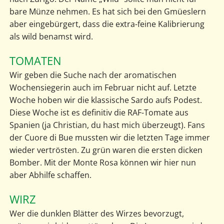
bare Münze nehmen. Es hat sich bei den Gmüeslern
aber eingebürgert, dass die extra-feine Kalibrierung
als wild benamst wird.
TOMATEN
Wir geben die Suche nach der aromatischen
Wochensiegerin auch im Februar nicht auf. Letzte
Woche hoben wir die klassische Sardo aufs Podest.
Diese Woche ist es definitiv die RAF-Tomate aus
Spanien (ja Christian, du hast mich überzeugt). Fans
der Cuore di Bue mussten wir die letzten Tage immer
wieder vertrösten. Zu grün waren die ersten dicken
Bomber. Mit der Monte Rosa können wir hier nun
aber Abhilfe schaffen.
WIRZ
Wer die dunklen Blätter des Wirzes bevorzugt,