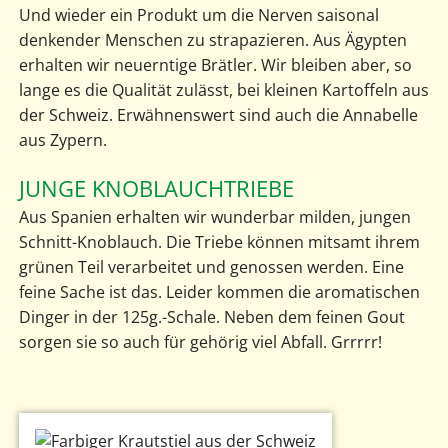
Und wieder ein Produkt um die Nerven saisonal
denkender Menschen zu strapazieren. Aus Ägypten
erhalten wir neuerntige Brätler. Wir bleiben aber, so
lange es die Qualität zulässt, bei kleinen Kartoffeln aus
der Schweiz. Erwähnenswert sind auch die Annabelle
aus Zypern.
JUNGE KNOBLAUCHTRIEBE
Aus Spanien erhalten wir wunderbar milden, jungen
Schnitt-Knoblauch. Die Triebe können mitsamt ihrem
grünen Teil verarbeitet und genossen werden. Eine
feine Sache ist das. Leider kommen die aromatischen
Dinger in der 125g.-Schale. Neben dem feinen Gout
sorgen sie so auch für gehörig viel Abfall. Grrrrr!