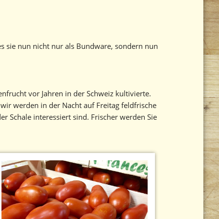
es sie nun nicht nur als Bundware, sondern nun
frucht vor Jahren in der Schweiz kultivierte.
r werden in der Nacht auf Freitag feldfrische
 Schale interessiert sind. Frischer werden Sie