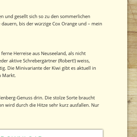
en und gesellt sich so zu den sommerlichen
 dauern, bis der würzige Cox Orange und – mein
 ferne Herreise aus Neuseeland, als nicht
der aktive Schrebergärtner (Robert!) weiss,
. Die Minivariante der Kiwi gibt es aktuell in
 Markt.
llenberg-Genuss drin. Die stolze Sorte braucht
n wird durch die Hitze sehr kurz ausfallen. Nur