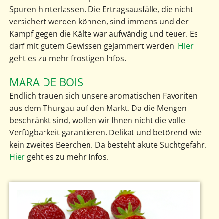
Spuren hinterlassen. Die Ertragsausfälle, die nicht
versichert werden können, sind immens und der
Kampf gegen die Kälte war aufwändig und teuer. Es
darf mit gutem Gewissen gejammert werden.
Hier
geht es zu mehr frostigen Infos.
MARA DE BOIS
Endlich trauen sich unsere aromatischen Favoriten
aus dem Thurgau auf den Markt. Da die Mengen
beschränkt sind, wollen wir Ihnen nicht die volle
Verfügbarkeit garantieren. Delikat und betörend wie
kein zweites Beerchen. Da besteht akute Suchtgefahr.
Hier
geht es zu mehr Infos.