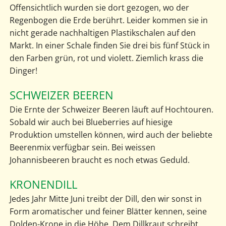
Offensichtlich wurden sie dort gezogen, wo der
Regenbogen die Erde berührt. Leider kommen sie in
nicht gerade nachhaltigen Plastikschalen auf den
Markt. In einer Schale finden Sie drei bis fünf Stück in
den Farben grün, rot und violett. Ziemlich krass die
Dinger!
SCHWEIZER BEEREN
Die Ernte der Schweizer Beeren läuft auf Hochtouren.
Sobald wir auch bei Blueberries auf hiesige
Produktion umstellen können, wird auch der beliebte
Beerenmix verfügbar sein. Bei weissen
Johannisbeeren braucht es noch etwas Geduld.
KRONENDILL
Jedes Jahr Mitte Juni treibt der Dill, den wir sonst in
Form aromatischer und feiner Blätter kennen, seine
Dolden-Krone in die Höhe. Dem Dillkraut schreibt