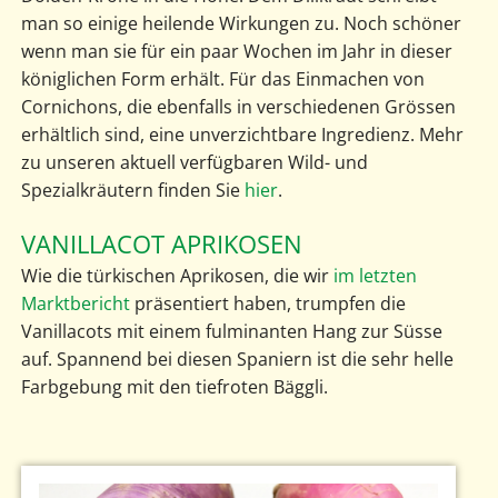
man so einige heilende Wirkungen zu. Noch schöner
wenn man sie für ein paar Wochen im Jahr in dieser
königlichen Form erhält. Für das Einmachen von
Cornichons, die ebenfalls in verschiedenen Grössen
erhältlich sind, eine unverzichtbare Ingredienz. Mehr
zu unseren aktuell verfügbaren Wild- und
Spezialkräutern finden Sie
hier
.
VANILLACOT APRIKOSEN
Wie die türkischen Aprikosen, die wir
im letzten
Marktbericht
präsentiert haben, trumpfen die
Vanillacots mit einem fulminanten Hang zur Süsse
auf. Spannend bei diesen Spaniern ist die sehr helle
Farbgebung mit den tiefroten Bäggli.