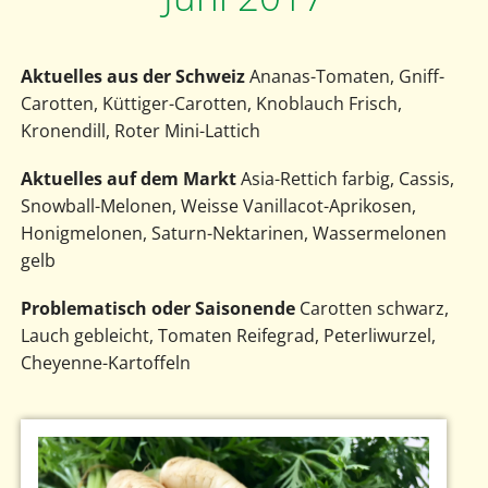
Aktuelles aus
der Schweiz
Ananas-Tomaten, Gniff-
Carotten, Küttiger-Carotten, Knoblauch Frisch,
Kronendill, Roter Mini-Lattich
Aktuelles auf dem Markt
Asia-Rettich farbig, Cassis,
Snowball-Melonen, Weisse Vanillacot-Aprikosen,
Honigmelonen, Saturn-Nektarinen, Wassermelonen
gelb
Problematisch oder Saisonende
Carotten schwarz,
Lauch gebleicht, Tomaten Reifegrad, Peterliwurzel,
Cheyenne-Kartoffeln