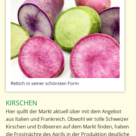
Rettich in seiner schönsten Form
KIRSCHEN
Hier quillt der Markt aktuell über mit dem Angebot
aus Italien und Frankreich. Obwohl wir tolle Schweizer
Kirschen und Erdbeeren auf dem Markt finden, haben
die Frostnächte des Aprils in der Produktion deutliche