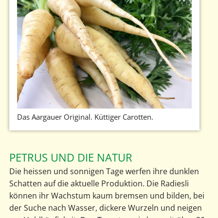
Das Aargauer Original. Küttiger Carotten.
PETRUS UND DIE NATUR
Die heissen und sonnigen Tage werfen ihre dunklen
Schatten auf die aktuelle Produktion. Die Radiesli
können ihr Wachstum kaum bremsen und bilden, bei
der Suche nach Wasser, dickere Wurzeln und neigen