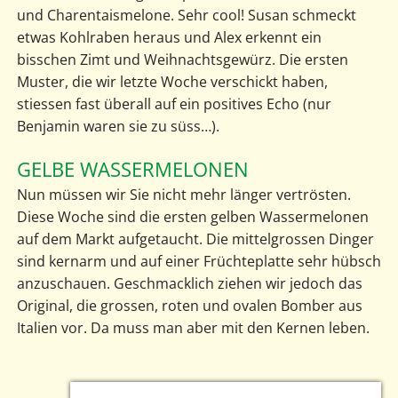
und Charentaismelone. Sehr cool! Susan schmeckt
etwas Kohlraben heraus und Alex erkennt ein
bisschen Zimt und Weihnachtsgewürz. Die ersten
Muster, die wir letzte Woche verschickt haben,
stiessen fast überall auf ein positives Echo (nur
Benjamin waren sie zu süss…).
GELBE WASSERMELONEN
Nun müssen wir Sie nicht mehr länger vertrösten.
Diese Woche sind die ersten gelben Wassermelonen
auf dem Markt aufgetaucht. Die mittelgrossen Dinger
sind kernarm und auf einer Früchteplatte sehr hübsch
anzuschauen. Geschmacklich ziehen wir jedoch das
Original, die grossen, roten und ovalen Bomber aus
Italien vor. Da muss man aber mit den Kernen leben.