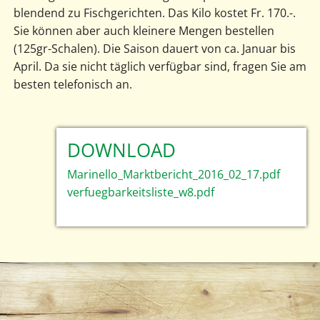
blendend zu Fischgerichten. Das Kilo kostet Fr. 170.-.
Sie können aber auch kleinere Mengen bestellen
(125gr-Schalen). Die Saison dauert von ca. Januar bis
April. Da sie nicht täglich verfügbar sind, fragen Sie am
besten telefonisch an.
DOWNLOAD
Marinello_Marktbericht_2016_02_17.pdf
verfuegbarkeitsliste_w8.pdf