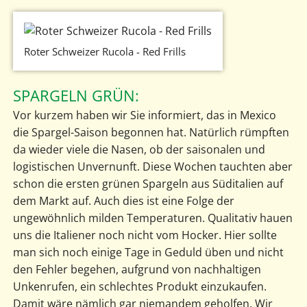
Roter Schweizer Rucola - Red Frills
SPARGELN GRÜN:
Vor kurzem haben wir Sie informiert, das in Mexico
die Spargel-Saison begonnen hat. Natürlich rümpften
da wieder viele die Nasen, ob der saisonalen und
logistischen Unvernunft. Diese Wochen tauchten aber
schon die ersten grünen Spargeln aus Süditalien auf
dem Markt auf. Auch dies ist eine Folge der
ungewöhnlich milden Temperaturen. Qualitativ hauen
uns die Italiener noch nicht vom Hocker. Hier sollte
man sich noch einige Tage in Geduld üben und nicht
den Fehler begehen, aufgrund von nachhaltigen
Unkenrufen, ein schlechtes Produkt einzukaufen.
Damit wäre nämlich gar niemandem geholfen. Wir