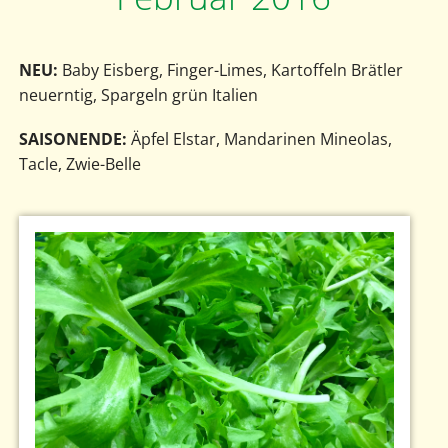
NEU:
Baby Eisberg, Finger-Limes, Kartoffeln Brätler
neuerntig, Spargeln grün Italien
SAISONENDE:
Äpfel Elstar, Mandarinen Mineolas,
Tacle, Zwie-Belle