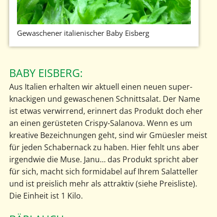
Gewaschener italienischer Baby Eisberg
BABY EISBERG:
Aus Italien erhalten wir aktuell einen neuen super-
knackigen und gewaschenen Schnittsalat. Der Name
ist etwas verwirrend, erinnert das Produkt doch eher
an einen gerüsteten Crispy-Salanova. Wenn es um
kreative Bezeichnungen geht, sind wir Gmüesler meist
für jeden Schabernack zu haben. Hier fehlt uns aber
irgendwie die Muse. Janu… das Produkt spricht aber
für sich, macht sich formidabel auf Ihrem Salatteller
und ist preislich mehr als attraktiv (siehe Preisliste).
Die Einheit ist 1 Kilo.