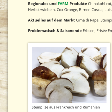
Regionales und
FARM
-Produkte
Chinakohl rot
Herbstzwiebeln, Cox Orange, Birnen Coscia, Luis
Aktuelles auf dem Markt
Cima di Rapa, Steinp
Problematisch & Saisonende
Erbsen, Frisée E
Steinpilze aus Frankreich und Rumänien