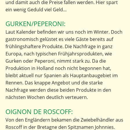
und damit auch die Preise fallen werden. Hier spart
ein wenig Geduld viel Geld…
GURKEN/PEPERONI:
Laut Kalender befinden wir uns noch im Winter. Doch
gastronomisch gelüstet es viele Gäste bereits auf
frühlingshaftere Produkte. Die Nachfrage in ganz
Europa, nach typischen Frühjahrsprodukten, wie
Gurken oder Peperoni, nimmt stark zu. Da die
Produktion in Holland noch nicht begonnen hat,
bleibt aktuell nur Spanien als Hauptanbaugebiet im
Rennen. Das knappe Angebot und die starke
Nachfrage werden diese beiden Produkte in den
nächsten Wochen deutlich verteuern.
OIGNON DE ROSCOFF:
Von den Engländern bekamen die Zwiebelhändler aus
Roscoff in der Bretagne den Spitznamen Johnnies.