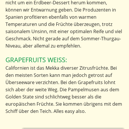
nicht um ein Erdbeer-Dessert herum kommen,
können wir Entwarnung geben. Die Produzenten in
Spanien profitieren ebenfalls von warmen
Temperaturen und die Früchte überzeugen, trotz
saisonalem Unsinn, mit einer optimalen Reife und viel
Geschmack. Nicht gerade auf dem Sommer-Thurgau-
Niveau, aber allemal zu empfehlen.
GRAPEFRUITS WEISS:
Californien ist das Mekka diverser Zitrusfrüchte. Bei
den meisten Sorten kann man jedoch getrost auf
Überseeware verzichten. Bei den Grapefruits lohnt
sich aber der weite Weg. Die Pampelmusen aus dem
Golden State sind schlichtweg besser als die
europäischen Früchte. Sie kommen übrigens mit dem
Schiff über den Teich. Alles easy also.