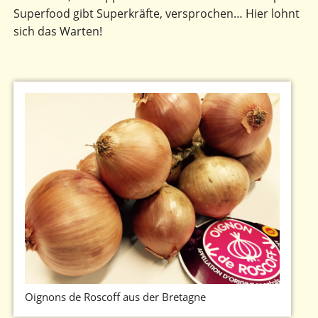
Superfood gibt Superkräfte, versprochen… Hier lohnt
sich das Warten!
Oignons de Roscoff aus der Bretagne