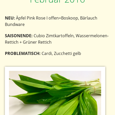
NEU:
Äpfel Pink Rose I offen+Boskoop, Bärlauch
Bundware
SAISONENDE:
Cubio Zimtkartoffeln, Wassermelonen-
Rettich + Grüner Rettich
PROBLEMATISCH:
Cardi, Zucchetti gelb