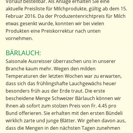
Vorlauf bestellbar. Als Anlage erhalten Sie eine
aktuelle Preisliste für Milchprodukte, gültig ab dem 15.
Februar 2016. Da der Produzentenrichtpreis für Milch
etwas gesenkt wurde, konnten wir bei vielen
Produkten eine Preiskorrektur nach unten
vornehmen.
BÄRLAUCH:
Saisonale Ausreisser überraschen uns in unserer
Branche kaum mehr. Wegen den milden
Temperaturen der letzten Wochen war zu erwarten,
dass sich das frühlingshafte Lauchgewächs heuer
besonders früh aus der Erde traut. Die erste
bescheidene Menge Schweizer Bärlauch können wir
Ihnen ab sofort zum stolzen Preis von Fr. 4.45 pro
Bund offerieren. Sie erhalten mit den ersten Bündeli
wirklich zarte und junge Blätter. Wir gehen davon aus,
dass die Mengen in den nächsten Tagen zunehmen