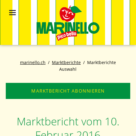
marinello.ch
Marktberichte
Marktberichte
Auswahl
MARKTBERICHT ABONNIEREN
Marktbericht vom 10.
Februar 2016