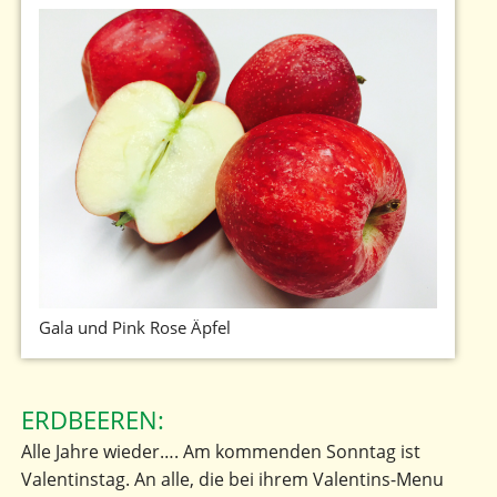
Gala und Pink Rose Äpfel
ERDBEEREN:
Alle Jahre wieder…. Am kommenden Sonntag ist
Valentinstag. An alle, die bei ihrem Valentins-Menu