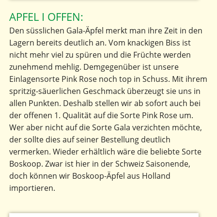
APFEL I OFFEN:
Den süsslichen Gala-Äpfel merkt man ihre Zeit in den
Lagern bereits deutlich an. Vom knackigen Biss ist
nicht mehr viel zu spüren und die Früchte werden
zunehmend mehlig. Demgegenüber ist unsere
Einlagensorte Pink Rose noch top in Schuss. Mit ihrem
spritzig-säuerlichen Geschmack überzeugt sie uns in
allen Punkten. Deshalb stellen wir ab sofort auch bei
der offenen 1. Qualität auf die Sorte Pink Rose um.
Wer aber nicht auf die Sorte Gala verzichten möchte,
der sollte dies auf seiner Bestellung deutlich
vermerken. Wieder erhältlich wäre die beliebte Sorte
Boskoop. Zwar ist hier in der Schweiz Saisonende,
doch können wir Boskoop-Äpfel aus Holland
importieren.