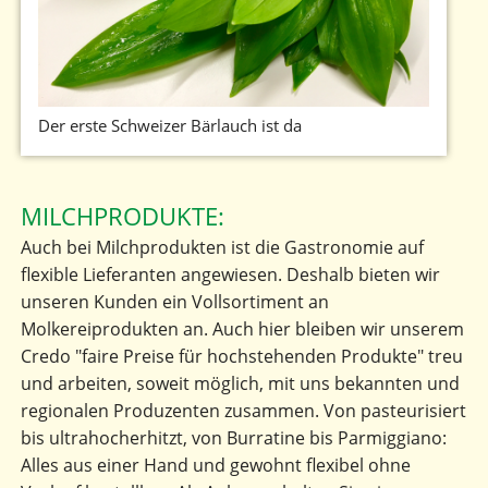
Der erste Schweizer Bärlauch ist da
MILCHPRODUKTE:
Auch bei Milchprodukten ist die Gastronomie auf
flexible Lieferanten angewiesen. Deshalb bieten wir
unseren Kunden ein Vollsortiment an
Molkereiprodukten an. Auch hier bleiben wir unserem
Credo "faire Preise für hochstehenden Produkte" treu
und arbeiten, soweit möglich, mit uns bekannten und
regionalen Produzenten zusammen. Von pasteurisiert
bis ultrahocherhitzt, von Burratine bis Parmiggiano:
Alles aus einer Hand und gewohnt flexibel ohne