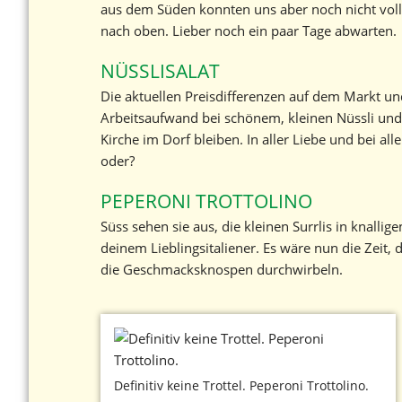
aus dem Süden konnten uns aber noch nicht vollen
nach oben. Lieber noch ein paar Tage abwarten.
NÜSSLISALAT
Die aktuellen Preisdifferenzen auf dem Markt u
Arbeitsaufwand bei schönem, kleinen Nüssli und
Kirche im Dorf bleiben. In aller Liebe und bei al
oder?
PEPERONI TROTTOLINO
Süss sehen sie aus, die kleinen Surrlis in knalli
deinem Lieblingsitaliener. Es wäre nun die Zeit, 
die Geschmacksknospen durchwirbeln.
Definitiv keine Trottel. Peperoni Trottolino.