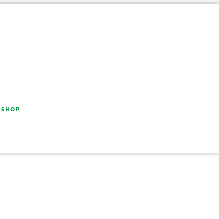
-SHOP