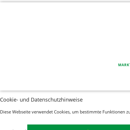
NAVIGA
MARK
ÜBERSP
Cookie- und Datenschutzhinweise
Diese Webseite verwendet Cookies, um bestimmte Funktionen zu