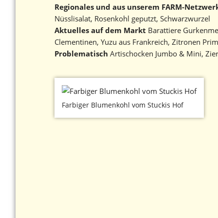
Regionales und aus unserem FARM-Netzwer
Nüsslisalat, Rosenkohl geputzt, Schwarzwurzel
Aktuelles auf dem Markt
Barattiere Gurkenmel
Clementinen, Yuzu aus Frankreich, Zitronen Prim
Problematisch
Artischocken Jumbo & Mini, Zier
Farbiger Blumenkohl vom Stuckis Hof