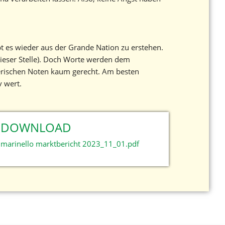
t es wieder aus der Grande Nation zu erstehen.
dieser Stelle). Doch Worte werden dem
herischen Noten kaum gerecht. Am besten
v wert.
DOWNLOAD
marinello marktbericht 2023_11_01.pdf