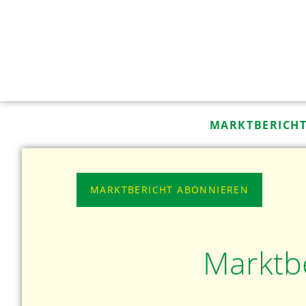
MARKTBERICH
MARKTBERICHT ABONNIEREN
Marktb