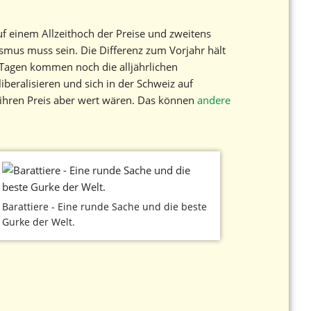
auf einem Allzeithoch der Preise und zweitens
ismus muss sein. Die Differenz zum Vorjahr hält
n Tagen kommen noch die alljährlichen
iberalisieren und sich in der Schweiz auf
 ihren Preis aber wert wären. Das können
andere
Barattiere - Eine runde Sache und die beste
Gurke der Welt.