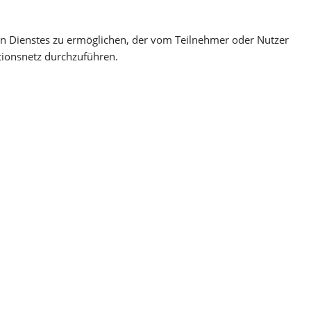
en Dienstes zu ermöglichen, der vom Teilnehmer oder Nutzer
tionsnetz durchzuführen.