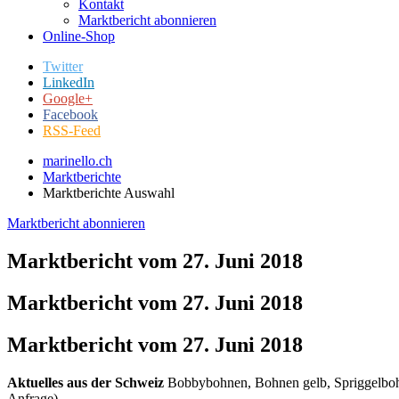
Kontakt
Marktbericht abonnieren
Online-Shop
Twitter
LinkedIn
Google+
Facebook
RSS-Feed
marinello.ch
Marktberichte
Marktberichte Auswahl
Marktbericht abonnieren
Marktbericht vom 27. Juni 2018
Marktbericht vom 27. Juni 2018
Marktbericht vom 27. Juni 2018
A
ktuelles aus der Schweiz
Bobbybohnen, Bohnen gelb, Spriggelbohn
Anfrage)