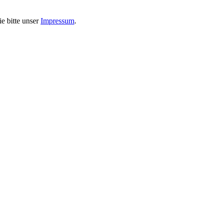
e bitte unser
Impressum
.