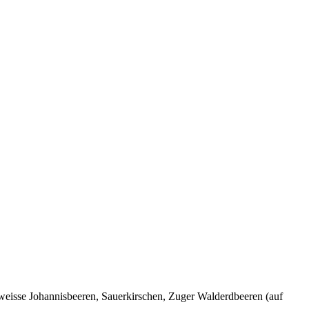
isse Johannisbeeren, Sauerkirschen, Zuger Walderdbeeren (auf