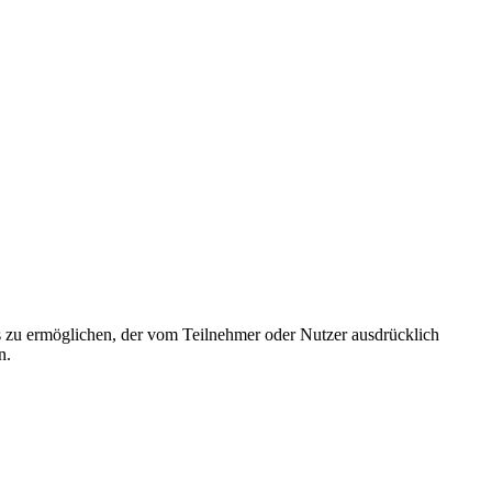
s zu ermöglichen, der vom Teilnehmer oder Nutzer ausdrücklich
n.