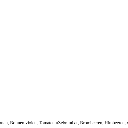
en, Bohnen violett, Tomaten «Zebramix», Brombeeren, Himbeeren, we