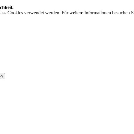
chkeit.
 dass Cookies verwendet werden. Für weitere Informationen besuchen Si
en