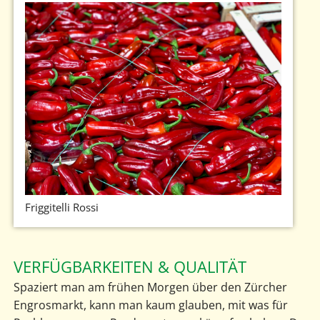
Friggitelli Rossi
VERFÜGBARKEITEN & QUALITÄT
Spaziert man am frühen Morgen über den Zürcher
Engrosmarkt, kann man kaum glauben, mit was für