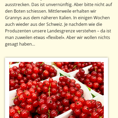
ausstrecken. Das ist unvernünftig. Aber bitte nicht auf
den Boten schiessen. Mittlerweile erhalten wir
Grannys aus dem näheren Italien. In einigen Wochen
auch wieder aus der Schweiz. Je nachdem wie die
Produzenten unsere Landesgrenze verstehen – da ist
man zuweilen etwas «flexibel». Aber wir wollen nichts
gesagt haben…