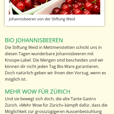
Johannisbeeren von der Stiftung Weid
BIO JOHANNISBEEREN
Die Stiftung Weid in Mettmenstetten schickt uns in
diesen Tagen wunderbare Johannisbeeren mit
Knospe-Label. Die Mengen sind bescheiden und wir
können dir nicht jeden Tag Bio-Ware garantieren.
Doch natürlich geben wir ihnen den Vorzug, wenn es
möglich ist.
MEHR WOW FÜR ZÜRICH
Und sie bewegt sich doch, die alte Tante Gastro
Zürich. «Mehr Wow für Zürich» kämpft dafür, dass die
Möglichkeit zur grosszügigeren Aussenbestuhlung