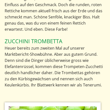
Einfluss auf den Geschmack. Doch die runden, roten
Rettiche kommen aktuell frisch aus der Erde und das
schmeckt man. Schöne Senföle, knackiger Biss. Halt
genau das, was du von einem feinen Rettich
erwartest. Und eben. Diese Farbe!
ZUCCHINI TROMBETTA
Heuer bereits zum zweiten Mal auf unserer
Marktbericht-Showbühne. Aber aus gutem Grund.
Denn sind die Dinger üblicherweise gross wie
Elefantenrüssel, kommen diese Trompeten-Zucchetti
deutlich handlicher daher. Die Trombettas gehören
zu den Kürbisgewächsen und nennen sich auch
Keulenkürbis. Ihr Blattwerk kennen wir als Tenerumi.