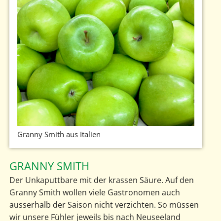
Granny Smith aus Italien
GRANNY SMITH
Der Unkaputtbare mit der krassen Säure. Auf den
Granny Smith wollen viele Gastronomen auch
ausserhalb der Saison nicht verzichten. So müssen
wir unsere Fühler jeweils bis nach Neuseeland