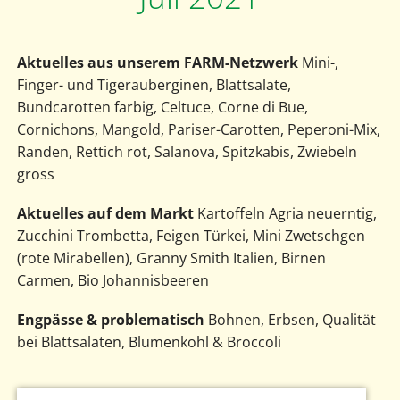
Aktuelles aus unserem FARM-Netzwerk
Mini-,
Finger- und Tigerauberginen, Blattsalate,
Bundcarotten farbig, Celtuce, Corne di Bue,
Cornichons, Mangold, Pariser-Carotten, Peperoni-Mix,
Randen, Rettich rot, Salanova, Spitzkabis, Zwiebeln
gross
Aktuelles auf dem Markt
Kartoffeln Agria neuerntig,
Zucchini Trombetta, Feigen Türkei, Mini Zwetschgen
(rote Mirabellen), Granny Smith Italien, Birnen
Carmen, Bio Johannisbeeren
Engpässe & problematisch
Bohnen, Erbsen, Qualität
bei Blattsalaten, Blumenkohl & Broccoli