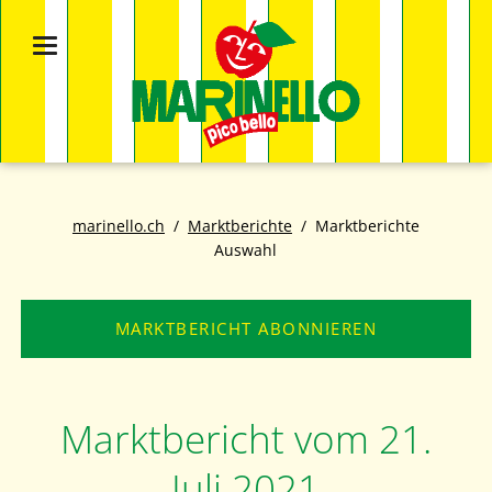
marinello.ch
Marktberichte
Marktberichte
Auswahl
MARKTBERICHT ABONNIEREN
Marktbericht vom 21.
Juli 2021