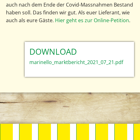
auch nach dem Ende der Covid-Massnahmen Bestand
haben soll. Das finden wir gut. Als euer Lieferant, wie
auch als eure Gäste.
Hier geht es zur Online-Petition
.
DOWNLOAD
marinello_marktbericht_2021_07_21.pdf