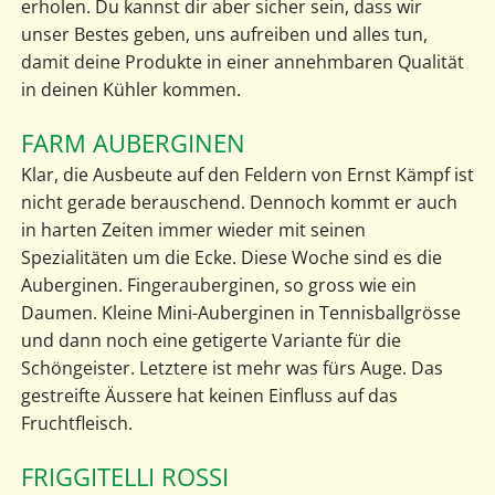
erholen. Du kannst dir aber sicher sein, dass wir
unser Bestes geben, uns aufreiben und alles tun,
damit deine Produkte in einer annehmbaren Qualität
in deinen Kühler kommen.
FARM AUBERGINEN
Klar, die Ausbeute auf den Feldern von Ernst Kämpf ist
nicht gerade berauschend. Dennoch kommt er auch
in harten Zeiten immer wieder mit seinen
Spezialitäten um die Ecke. Diese Woche sind es die
Auberginen. Fingerauberginen, so gross wie ein
Daumen. Kleine Mini-Auberginen in Tennisballgrösse
und dann noch eine getigerte Variante für die
Schöngeister. Letztere ist mehr was fürs Auge. Das
gestreifte Äussere hat keinen Einfluss auf das
Fruchtfleisch.
FRIGGITELLI ROSSI