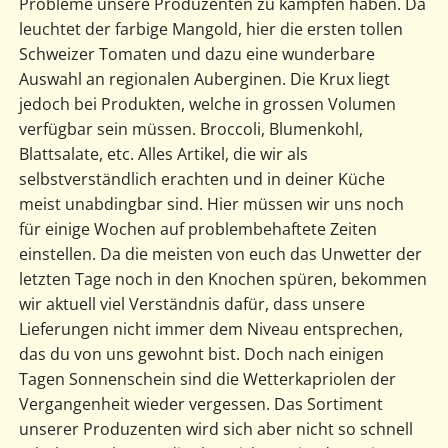
Probleme unsere Produzenten zu kämpfen haben. Da
leuchtet der farbige Mangold, hier die ersten tollen
Schweizer Tomaten und dazu eine wunderbare
Auswahl an regionalen Auberginen. Die Krux liegt
jedoch bei Produkten, welche in grossen Volumen
verfügbar sein müssen. Broccoli, Blumenkohl,
Blattsalate, etc. Alles Artikel, die wir als
selbstverständlich erachten und in deiner Küche
meist unabdingbar sind. Hier müssen wir uns noch
für einige Wochen auf problembehaftete Zeiten
einstellen. Da die meisten von euch das Unwetter der
letzten Tage noch in den Knochen spüren, bekommen
wir aktuell viel Verständnis dafür, dass unsere
Lieferungen nicht immer dem Niveau entsprechen,
das du von uns gewohnt bist. Doch nach einigen
Tagen Sonnenschein sind die Wetterkapriolen der
Vergangenheit wieder vergessen. Das Sortiment
unserer Produzenten wird sich aber nicht so schnell