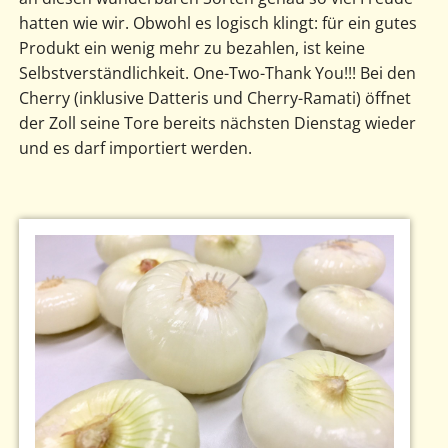
hatten wie wir. Obwohl es logisch klingt: für ein gutes
Produkt ein wenig mehr zu bezahlen, ist keine
Selbstverständlichkeit. One-Two-Thank You!!! Bei den
Cherry (inklusive Datteris und Cherry-Ramati) öffnet
der Zoll seine Tore bereits nächsten Dienstag wieder
und es darf importiert werden.