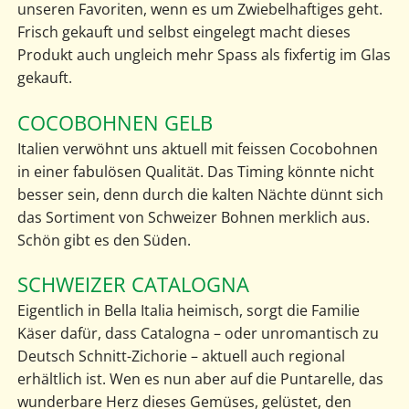
unseren Favoriten, wenn es um Zwiebelhaftiges geht.
Frisch gekauft und selbst eingelegt macht dieses
Produkt auch ungleich mehr Spass als fixfertig im Glas
gekauft.
COCOBOHNEN GELB
Italien verwöhnt uns aktuell mit feissen Cocobohnen
in einer fabulösen Qualität. Das Timing könnte nicht
besser sein, denn durch die kalten Nächte dünnt sich
das Sortiment von Schweizer Bohnen merklich aus.
Schön gibt es den Süden.
SCHWEIZER CATALOGNA
Eigentlich in Bella Italia heimisch, sorgt die Familie
Käser dafür, dass Catalogna – oder unromantisch zu
Deutsch Schnitt-Zichorie – aktuell auch regional
erhältlich ist. Wen es nun aber auf die Puntarelle, das
wunderbare Herz dieses Gemüses, gelüstet, den