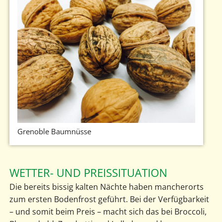
Grenoble Baumnüsse
WETTER- UND PREISSITUATION
Die bereits bissig kalten Nächte haben mancherorts
zum ersten Bodenfrost geführt. Bei der Verfügbarkeit
– und somit beim Preis – macht sich das bei Broccoli,