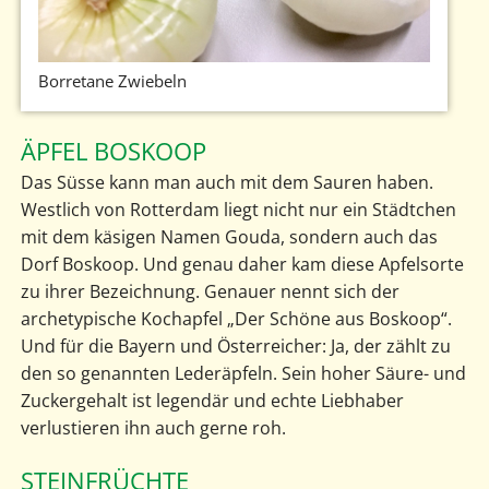
Borretane Zwiebeln
ÄPFEL BOSKOOP
Das Süsse kann man auch mit dem Sauren haben.
Westlich von Rotterdam liegt nicht nur ein Städtchen
mit dem käsigen Namen Gouda, sondern auch das
Dorf Boskoop. Und genau daher kam diese Apfelsorte
zu ihrer Bezeichnung. Genauer nennt sich der
archetypische Kochapfel „Der Schöne aus Boskoop“.
Und für die Bayern und Österreicher: Ja, der zählt zu
den so genannten Lederäpfeln. Sein hoher Säure- und
Zuckergehalt ist legendär und echte Liebhaber
verlustieren ihn auch gerne roh.
STEINFRÜCHTE