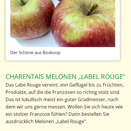
Der Schöne aus Boskoop
CHARENTAIS MELONEN „LABEL ROUGE“
Das Labe Rouge vereint, von Geflügel bis zu Früchten,
Produkte, auf die die Franzosen so richtig stolz sind.
Das ist lukullisch meist ein guter Gradmesser, nach
dem wir uns gerne messen. Wollen Sie sich heute wie
ein stolzer Franzose fühlen? Dann bestellen Sie
ausdrücklich Melonen „Label Rouge“.