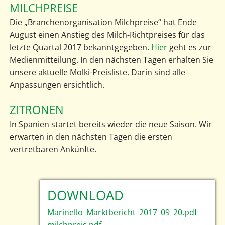
MILCHPREISE
Die „Branchenorganisation Milchpreise“ hat Ende
August einen Anstieg des Milch-Richtpreises für das
letzte Quartal 2017 bekanntgegeben.
Hier
geht es zur
Medienmitteilung. In den nächsten Tagen erhalten Sie
unsere aktuelle Molki-Preisliste. Darin sind alle
Anpassungen ersichtlich.
ZITRONEN
In Spanien startet bereits wieder die neue Saison. Wir
erwarten in den nächsten Tagen die ersten
vertretbaren Ankünfte.
DOWNLOAD
Marinello_Marktbericht_2017_09_20.pdf
milchpreis.pdf