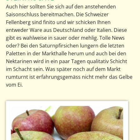
Auch hier sollten Sie sich auf den anstehenden
Saisonschluss bereitmachen. Die Schweizer
Fellenberg sind finito und wir schicken Ihnen
entweder Ware aus Deutschland oder Italien. Diese
gibt es wahlweise in sauer oder mehlig. Tolle News
oder? Bei den Saturnpfirsichen lungern die letzten
Paletten in der Markthalle herum und auch bei den
Nektarinen wird in ein paar Tagen qualitativ Schicht
im Schacht sein. Was später noch auf dem Markt
rumturnt ist erfahrungsgemäss nicht mehr das Gelbe
vom Ei.