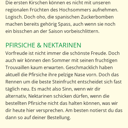
Die ersten Kirschen können es nicht mit unseren
regionalen Früchten des Hochsommers aufnehmen.
Logisch. Doch oho, die spanischen Zuckerbomben
machen bereits gehörig Spass, auch wenn sie noch
ein bisschen an der Saison vorbeischlittern.
PFIRSICHE & NEKTARINEN
Vorfreude ist nicht immer die schönste Freude. Doch
auch wir können den Sommer mit seinen fruchtigen
Trouvaillen kaum erwarten. Geschmacklich haben
aktuell die Pfirsiche ihre pelzige Nase vorn. Doch das
Rennen um die beste Steinfrucht entscheidet sich fast
täglich neu. Es macht also Sinn, wenn wir dir
alternativ, Nektarinen schicken dürfen, wenn die
bestellten Pfirsiche nicht das halten können, was wir
dir heute hier versprechen. Am besten notierst du das
dann so auf deiner Bestellung.