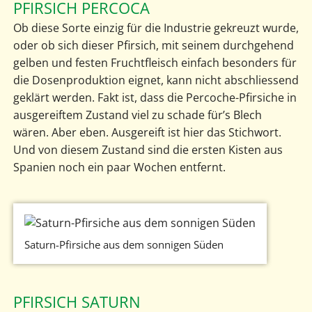
PFIRSICH PERCOCA
Ob diese Sorte einzig für die Industrie gekreuzt wurde,
oder ob sich dieser Pfirsich, mit seinem durchgehend
gelben und festen Fruchtfleisch einfach besonders für
die Dosenproduktion eignet, kann nicht abschliessend
geklärt werden. Fakt ist, dass die Percoche-Pfirsiche in
ausgereiftem Zustand viel zu schade für’s Blech
wären. Aber eben. Ausgereift ist hier das Stichwort.
Und von diesem Zustand sind die ersten Kisten aus
Spanien noch ein paar Wochen entfernt.
Saturn-Pfirsiche aus dem sonnigen Süden
PFIRSICH SATURN