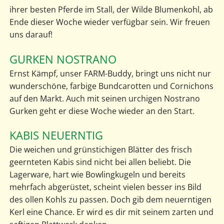
ihrer besten Pferde im Stall, der Wilde Blumenkohl, ab
Ende dieser Woche wieder verfügbar sein. Wir freuen
uns darauf!
GURKEN NOSTRANO
Ernst Kämpf, unser FARM-Buddy, bringt uns nicht nur
wunderschöne, farbige Bundcarotten und Cornichons
auf den Markt. Auch mit seinen urchigen Nostrano
Gurken geht er diese Woche wieder an den Start.
KABIS NEUERNTIG
Die weichen und grünstichigen Blätter des frisch
geernteten Kabis sind nicht bei allen beliebt. Die
Lagerware, hart wie Bowlingkugeln und bereits
mehrfach abgerüstet, scheint vielen besser ins Bild
des ollen Kohls zu passen. Doch gib dem neuerntigen
Kerl eine Chance. Er wird es dir mit seinem zarten und