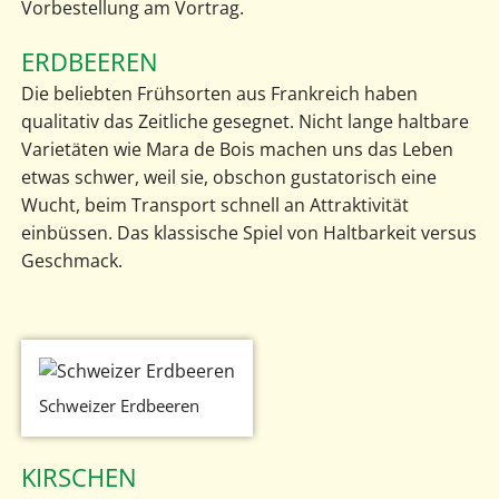
Vorbestellung am Vortrag.
ERDBEEREN
Die beliebten Frühsorten aus Frankreich haben
qualitativ das Zeitliche gesegnet. Nicht lange haltbare
Varietäten wie Mara de Bois machen uns das Leben
etwas schwer, weil sie, obschon gustatorisch eine
Wucht, beim Transport schnell an Attraktivität
einbüssen. Das klassische Spiel von Haltbarkeit versus
Geschmack.
Schweizer Erdbeeren
KIRSCHEN