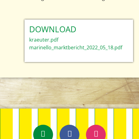
DOWNLOAD
kraeuter.pdf
marinello_marktbericht_2022_05_18.pdf