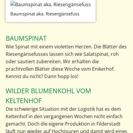
Baumspinat aka. Riesengänsefuss
BAUMSPINAT
Wie Spinat mit einem violetten Herzen. Die Blätter des
Riesengänsefusses lassen sich wie Salatspinat, roh
oder sautiert zubereiten. Wir erhalten die
prachtvollen Blätter diese Woche vom Enikerhof.
Kennst du nicht? Dann hopp los!
WILDER BLUMENKOHL VOM
KELTENHOF
Die schwierige Situation mit der Logistik hat es dem
Keltenhof in den vergangenen Wochen nicht einfach
gemacht. Doch die eigene Produktion in Filderstadt
läuft nun wieder auf Hochtouren und damit wird eines