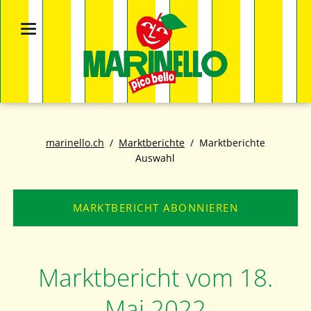
marinello.ch
Marktberichte
Marktberichte
Auswahl
MARKTBERICHT ABONNIEREN
Marktbericht vom 18.
Mai 2022