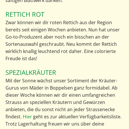
saftigen Blattwerk danken.
RETTICH ROT
Zwar können wir dir roten Rettich aus der Region
bereits seit einigen Wochen anbieten. Nun hat unser
Go-to-Produzent aber noch ein bisschen an der
Sortenauswahl geschraubt. Neu kommt der Rettich
wirklich knallig leuchtend rot daher. Eine colorierte
Freude ist das!
SPEZIALKRÄUTER
Mit der Sonne wächst unser Sortiment der Kräuter-
Gurus von Mäder in Boppelsen ganz formidabel. Ab
dieser Woche können wir dir einen umfangreichen
Strauss an speziellen Kräutern und Gewürzen
anbieten, die du sonst nicht an jeder Strassenecke
findest.
Hier
geht es zur aktuellen Verfügbarkeitsliste.
Trotz Lagerhaltung freuen wir uns über deine