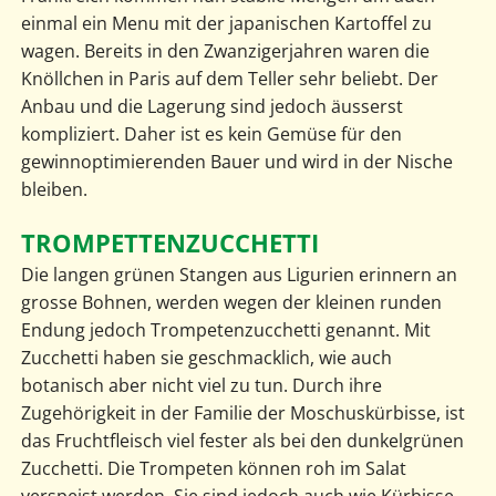
einmal ein Menu mit der japanischen Kartoffel zu
wagen. Bereits in den Zwanzigerjahren waren die
Knöllchen in Paris auf dem Teller sehr beliebt. Der
Anbau und die Lagerung sind jedoch äusserst
kompliziert. Daher ist es kein Gemüse für den
gewinnoptimierenden Bauer und wird in der Nische
bleiben.
TROMPETTENZUCCHETTI
Die langen grünen Stangen aus Ligurien erinnern an
grosse Bohnen, werden wegen der kleinen runden
Endung jedoch Trompetenzucchetti genannt. Mit
Zucchetti haben sie geschmacklich, wie auch
botanisch aber nicht viel zu tun. Durch ihre
Zugehörigkeit in der Familie der Moschuskürbisse, ist
das Fruchtfleisch viel fester als bei den dunkelgrünen
Zucchetti. Die Trompeten können roh im Salat