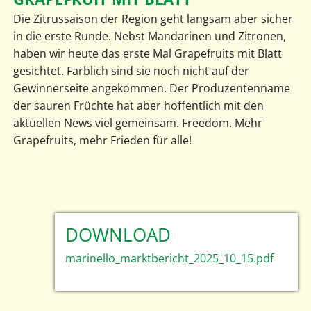
Die Zitrussaison der Region geht langsam aber sicher
in die erste Runde. Nebst Mandarinen und Zitronen,
haben wir heute das erste Mal Grapefruits mit Blatt
gesichtet. Farblich sind sie noch nicht auf der
Gewinnerseite angekommen. Der Produzentenname
der sauren Früchte hat aber hoffentlich mit den
aktuellen News viel gemeinsam. Freedom. Mehr
Grapefruits, mehr Frieden für alle!
DOWNLOAD
marinello_marktbericht_2025_10_15.pdf