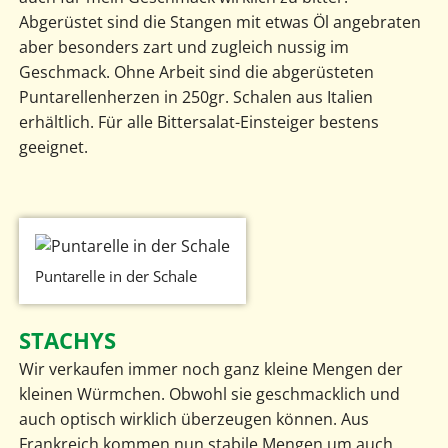
Abgerüstet sind die Stangen mit etwas Öl angebraten
aber besonders zart und zugleich nussig im
Geschmack. Ohne Arbeit sind die abgerüsteten
Puntarellenherzen in 250gr. Schalen aus Italien
erhältlich. Für alle Bittersalat-Einsteiger bestens
geeignet.
Puntarelle in der Schale
STACHYS
Wir verkaufen immer noch ganz kleine Mengen der
kleinen Würmchen. Obwohl sie geschmacklich und
auch optisch wirklich überzeugen können. Aus
Frankreich kommen nun stabile Mengen um auch