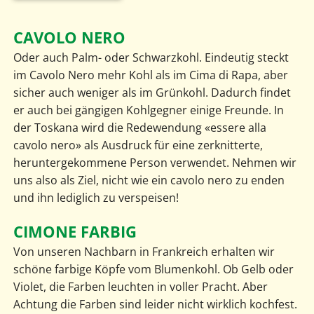
CAVOLO NERO
Oder auch Palm- oder Schwarzkohl. Eindeutig steckt
im Cavolo Nero mehr Kohl als im Cima di Rapa, aber
sicher auch weniger als im Grünkohl. Dadurch findet
er auch bei gängigen Kohlgegner einige Freunde. In
der Toskana wird die Redewendung «essere alla
cavolo nero» als Ausdruck für eine zerknitterte,
heruntergekommene Person verwendet. Nehmen wir
uns also als Ziel, nicht wie ein cavolo nero zu enden
und ihn lediglich zu verspeisen!
CIMONE FARBIG
Von unseren Nachbarn in Frankreich erhalten wir
schöne farbige Köpfe vom Blumenkohl. Ob Gelb oder
Violet, die Farben leuchten in voller Pracht. Aber
Achtung die Farben sind leider nicht wirklich kochfest.