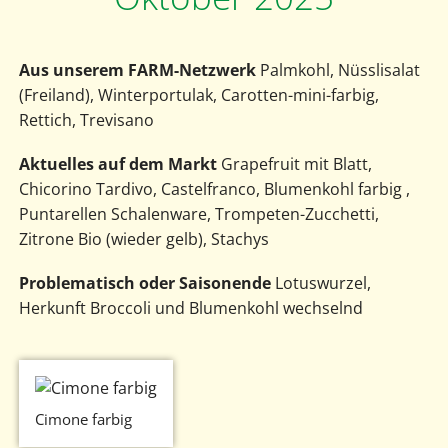
Aus unserem FARM-Netzwerk
Palmkohl, Nüsslisalat
(Freiland), Winterportulak, Carotten-mini-farbig,
Rettich, Trevisano
Aktuelles auf dem Markt
Grapefruit mit Blatt,
Chicorino Tardivo, Castelfranco, Blumenkohl farbig ,
Puntarellen Schalenware, Trompeten-Zucchetti,
Zitrone Bio (wieder gelb), Stachys
Problematisch oder Saisonende
Lotuswurzel,
Herkunft Broccoli und Blumenkohl wechselnd
Cimone farbig