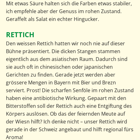
Mit etwas Säure halten sich die Farben etwas stabiler,
ich empfehle aber der Genuss im rohen Zustand.
Geraffelt als Salat ein echter Hingucker.
RETTICH
Den weissen Rettich hatten wir noch nie auf dieser
Bühne präsentiert. Die dicken Stangen stammen
eigentlich aus dem asiatischen Raum. Dadurch sind
sie auch oft in chinesischen oder japanischen
Gerichten zu finden. Gerade jetzt werden aber
grössere Mengen in Bayern mit Bier und Brezn
serviert. Prost! Die scharfen Senföle im rohen Zustand
haben eine antibiotische Wirkung. Gepaart mit den
Bitterstoffen soll der Rettich auch eine Entgiftung des
Körpers auslösen. Ob das der feiernden Meute auf
der Wiesn hilft? Ich denke nicht – unser Rettich wird
gerade in der Schweiz angebaut und hilft regional fürs
Aroma!