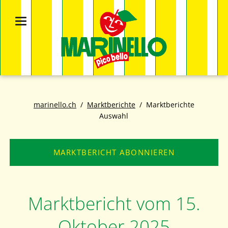
marinello.ch
Marktberichte
Marktberichte
Auswahl
MARKTBERICHT ABONNIEREN
Marktbericht vom 15.
Oktober 2025