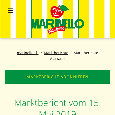
marinello.ch
Marktberichte
Marktberichte
Auswahl
MARKTBERICHT ABONNIEREN
Marktbericht vom 15.
Mai 2019