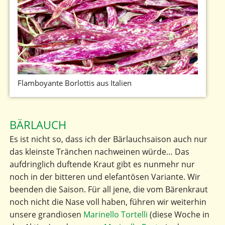
Flamboyante Borlottis aus Italien
BÄRLAUCH
Es ist nicht so, dass ich der Bärlauchsaison auch nur
das kleinste Tränchen nachweinen würde… Das
aufdringlich duftende Kraut gibt es nunmehr nur
noch in der bitteren und elefantösen Variante. Wir
beenden die Saison. Für all jene, die vom Bärenkraut
noch nicht die Nase voll haben, führen wir weiterhin
unsere grandiosen
Marinello Tortelli
(diese Woche in