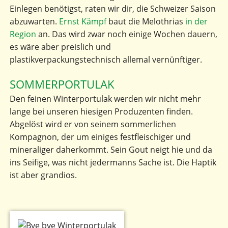
Einlegen benötigst, raten wir dir, die Schweizer Saison
abzuwarten.
Ernst Kämpf
baut die Melothrias
in der
Region
an. Das wird zwar noch einige Wochen dauern,
es wäre aber preislich und
plastikverpackungstechnisch allemal vernünftiger.
SOMMERPORTULAK
Den feinen Winterportulak werden wir nicht mehr
lange bei unseren hiesigen Produzenten finden.
Abgelöst wird er von seinem sommerlichen
Kompagnon, der um einiges festfleischiger und
mineraliger daherkommt. Sein Gout neigt hie und da
ins Seifige, was nicht jedermanns Sache ist. Die Haptik
ist aber grandios.