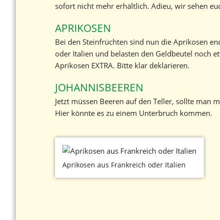
sofort nicht mehr erhältlich. Adieu, wir sehen e
APRIKOSEN
Bei den Steinfrüchten sind nun die Aprikosen en
oder Italien und belasten den Geldbeutel noch e
Aprikosen EXTRA. Bitte klar deklarieren.
JOHANNISBEEREN
Jetzt müssen Beeren auf den Teller, sollte man m
Hier könnte es zu einem Unterbruch kommen.
Aprikosen aus Frankreich oder Italien