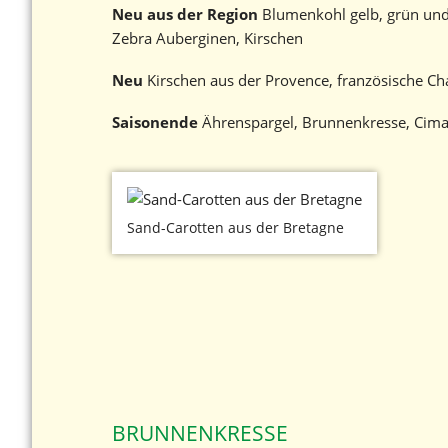
Neu aus der Region
Blumenkohl gelb, grün und 
Zebra Auberginen, Kirschen
Neu
Kirschen aus der Provence, französische Ch
Saisonende
Ährenspargel, Brunnenkresse, Cima 
Sand-Carotten aus der Bretagne
BRUNNENKRESSE