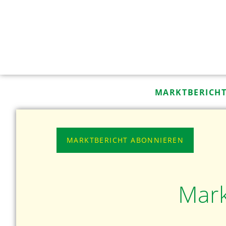
MARKTBERICH
MARKTBERICHT ABONNIEREN
Mark