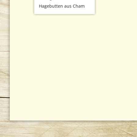
Hagebutten aus Cham