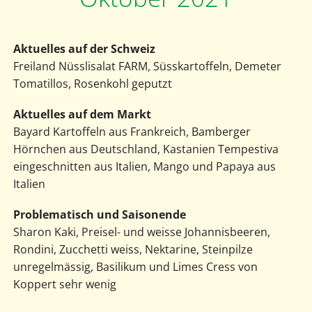
Aktuelles auf der Schweiz
Freiland Nüsslisalat FARM, Süsskartoffeln, Demeter
Tomatillos, Rosenkohl geputzt
Aktuelles auf dem Markt
Bayard Kartoffeln aus Frankreich, Bamberger
Hörnchen aus Deutschland, Kastanien Tempestiva
eingeschnitten aus Italien, Mango und Papaya aus
Italien
Problematisch und Saisonende
Sharon Kaki, Preisel- und weisse Johannisbeeren,
Rondini, Zucchetti weiss, Nektarine, Steinpilze
unregelmässig, Basilikum und Limes Cress von
Koppert sehr wenig