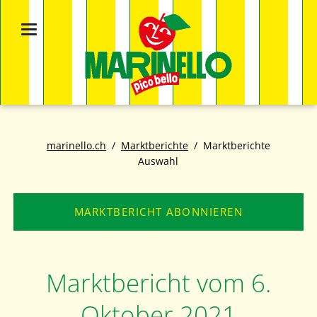
marinello.ch
Marktberichte
Marktberichte
Auswahl
MARKTBERICHT ABONNIEREN
Marktbericht vom 6.
Oktober 2021