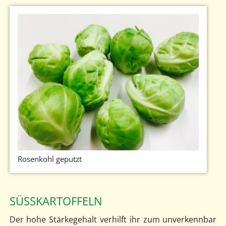
Rosenkohl geputzt
SÜSSKARTOFFELN
Der hohe Stärkegehalt verhilft ihr zum unverkennbar