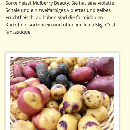
Sorte heisst Mulberry Beauty. Sie hat eine violette
Schale und ein zweifarbiges violettes und gelbes
Fruchtfleisch. Zu haben sind die formidablen
Kartoffeln sortenrein und offen im Ifco à 5kg. C’est
fantastique!