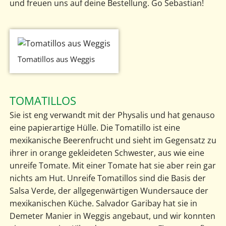
und freuen uns auf deine Bestellung. Go Sebastian!
Tomatillos aus Weggis
TOMATILLOS
Sie ist eng verwandt mit der Physalis und hat genauso
eine papierartige Hülle. Die Tomatillo ist eine
mexikanische Beerenfrucht und sieht im Gegensatz zu
ihrer in orange gekleideten Schwester, aus wie eine
unreife Tomate. Mit einer Tomate hat sie aber rein gar
nichts am Hut. Unreife Tomatillos sind die Basis der
Salsa Verde, der allgegenwärtigen Wundersauce der
mexikanischen Küche. Salvador Garibay hat sie in
Demeter Manier in Weggis angebaut, und wir konnten