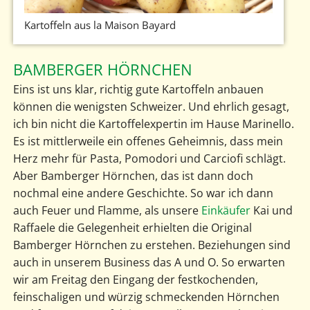
Kartoffeln aus la Maison Bayard
BAMBERGER HÖRNCHEN
Eins ist uns klar, richtig gute Kartoffeln anbauen
können die wenigsten Schweizer. Und ehrlich gesagt,
ich bin nicht die Kartoffelexpertin im Hause Marinello.
Es ist mittlerweile ein offenes Geheimnis, dass mein
Herz mehr für Pasta, Pomodori und Carciofi schlägt.
Aber Bamberger Hörnchen, das ist dann doch
nochmal eine andere Geschichte. So war ich dann
auch Feuer und Flamme, als unsere
Einkäufer
Kai und
Raffaele die Gelegenheit erhielten die Original
Bamberger Hörnchen zu erstehen. Beziehungen sind
auch in unserem Business das A und O. So erwarten
wir am Freitag den Eingang der festkochenden,
feinschaligen und würzig schmeckenden Hörnchen